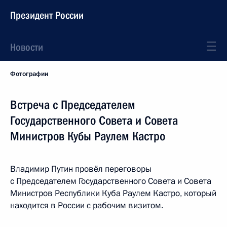
Президент России
Новости
Фотографии
Встреча с Председателем
Государственного Совета и Совета
Министров Кубы Раулем Кастро
Владимир Путин провёл переговоры
с Председателем Государственного Совета и Совета
Министров Республики Куба Раулем Кастро, который
находится в России с рабочим визитом.