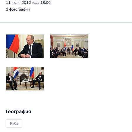
11 июля 2012 года
18:00
3 фотографии
География
Куба