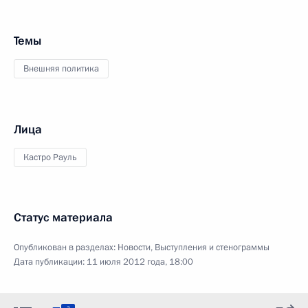
Темы
Внешняя политика
Лица
Кастро Рауль
Статус материала
Опубликован в разделах:
Новости
,
Выступления и стенограммы
Дата публикации:
11 июля 2012 года, 18:00