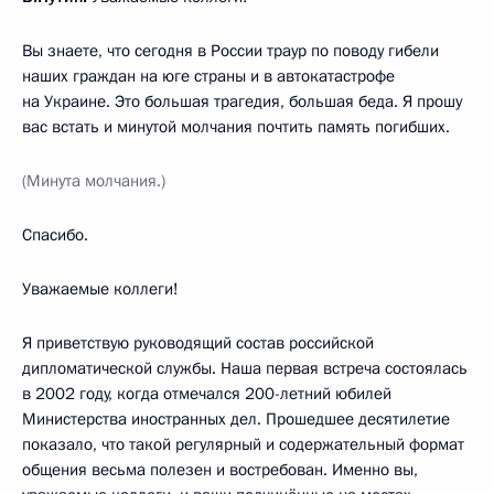
Вы знаете, что сегодня в России траур по поводу гибели
наших граждан на юге страны и в автокатастрофе
на Украине. Это большая трагедия, большая беда. Я прошу
вас встать и минутой молчания почтить память погибших.
(Минута молчания.)
Спасибо.
Уважаемые коллеги!
Я приветствую руководящий состав российской
дипломатической службы. Наша первая встреча состоялась
в 2002 году, когда отмечался 200-летний юбилей
Министерства иностранных дел. Прошедшее десятилетие
показало, что такой регулярный и содержательный формат
общения весьма полезен и востребован. Именно вы,