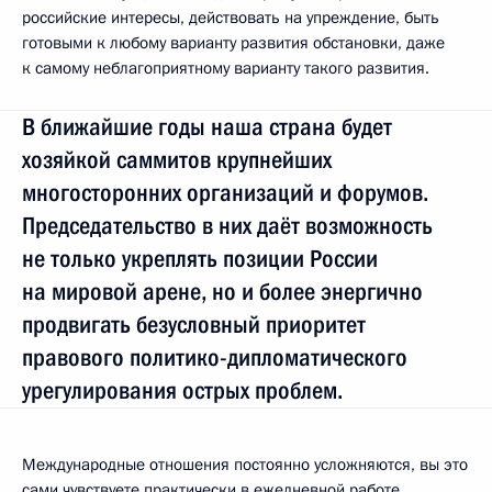
российские интересы, действовать на упреждение, быть
готовыми к любому варианту развития обстановки, даже
к самому неблагоприятному варианту такого развития.
В ближайшие годы наша страна будет
хозяйкой саммитов крупнейших
многосторонних организаций и форумов.
Председательство в них даёт возможность
не только укреплять позиции России
на мировой арене, но и более энергично
продвигать безусловный приоритет
правового политико-дипломатического
урегулирования острых проблем.
Международные отношения постоянно усложняются, вы это
сами чувствуете практически в ежедневной работе.