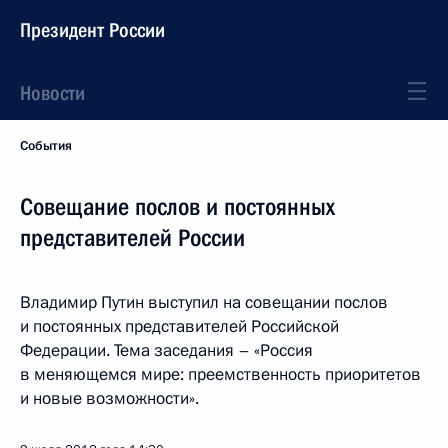
Президент России
Новости
События
Совещание послов и постоянных
представителей России
Владимир Путин выступил на совещании послов
и постоянных представителей Российской
Федерации. Тема заседания – «Россия
в меняющемся мире: преемственность приоритетов
и новые возможности».