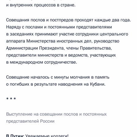
и внутренних процессов в стране.
Совещания послов и постпредов проходят каждые два года.
Наряду с послами и постоянными представителями
в заседаниях принимают участие сотрудники центрального
аппарата Министерства иностранных дел, руководство
Администрации Президента, члены Правительства,
представители министерств и ведомств, участвующих
в международном сотрудничестве.
Совещание началось с минуты молчания в память
о погибших в результате наводнения на Кубани.
* * *
Выступление на совещании послов и постоянных
представителей России
В.Путин:
Уважаемые коллеги!