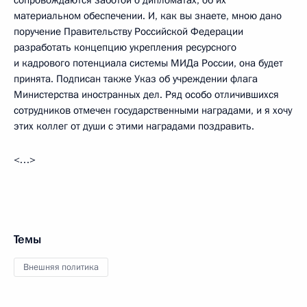
материальном обеспечении. И, как вы знаете, мною дано
поручение Правительству Российской Федерации
разработать концепцию укрепления ресурсного
и кадрового потенциала системы МИДа России, она будет
принята. Подписан также Указ об учреждении флага
Министерства иностранных дел. Ряд особо отличившихся
сотрудников отмечен государственными наградами, и я хочу
этих коллег от души с этими наградами поздравить.
<…>
Темы
Внешняя политика