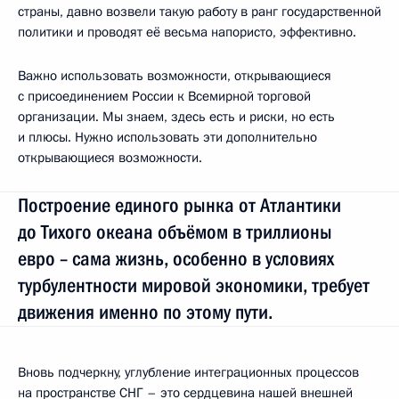
страны, давно возвели такую работу в ранг государственной
политики и проводят её весьма напористо, эффективно.
Важно использовать возможности, открывающиеся
с присоединением России к Всемирной торговой
организации. Мы знаем, здесь есть и риски, но есть
и плюсы. Нужно использовать эти дополнительно
открывающиеся возможности.
Построение единого рынка от Атлантики
до Тихого океана объёмом в триллионы
евро – сама жизнь, особенно в условиях
турбулентности мировой экономики, требует
движения именно по этому пути.
Вновь подчеркну, углубление интеграционных процессов
на пространстве СНГ – это сердцевина нашей внешней