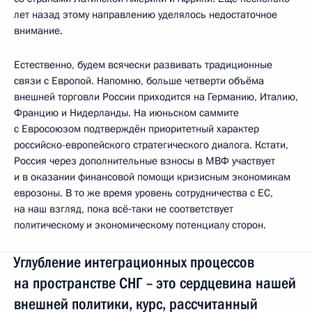
лет назад этому направлению уделялось недостаточное
внимание.
Естественно, будем всячески развивать традиционные
связи с Европой. Напомню, больше четверти объёма
внешней торговли России приходится на Германию, Италию,
Францию и Нидерланды. На июньском саммите
с Евросоюзом подтверждён приоритетный характер
российско-европейского стратегического диалога. Кстати,
Россия через дополнительные взносы в МВФ участвует
и в оказании финансовой помощи кризисным экономикам
еврозоны. В то же время уровень сотрудничества с ЕС,
на наш взгляд, пока всё‑таки не соответствует
политическому и экономическому потенциалу сторон.
Углубление интеграционных процессов
на пространстве СНГ – это сердцевина нашей
внешней политики, курс, рассчитанный