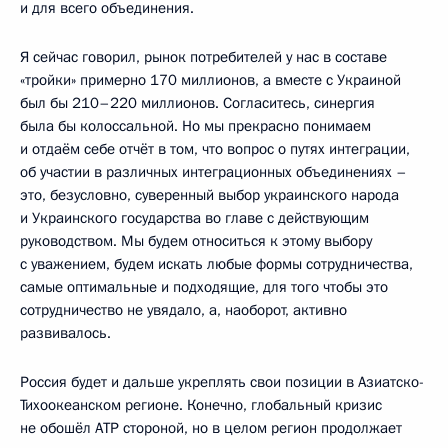
и для всего объединения.
Я сейчас говорил, рынок потребителей у нас в составе
«тройки» примерно 170 миллионов, а вместе с Украиной
был бы 210–220 миллионов. Согласитесь, синергия
была бы колоссальной. Но мы прекрасно понимаем
и отдаём себе отчёт в том, что вопрос о путях интеграции,
об участии в различных интеграционных объединениях –
это, безусловно, суверенный выбор украинского народа
и Украинского государства во главе с действующим
руководством. Мы будем относиться к этому выбору
с уважением, будем искать любые формы сотрудничества,
самые оптимальные и подходящие, для того чтобы это
сотрудничество не увядало, а, наоборот, активно
развивалось.
Россия будет и дальше укреплять свои позиции в Азиатско-
Тихоокеанском регионе. Конечно, глобальный кризис
не обошёл АТР стороной, но в целом регион продолжает