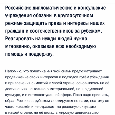
Российские дипломатические и консульские
учреждения обязаны в круглосуточном
режиме защищать права и интересы наших
граждан и соотечественников за рубежом.
Реагировать на нужды людей нужно
мгновенно, оказывая всю необходимую
помощь и поддержку.
Напомню, что политика «мягкой силы» предусматривает
продвижение своих интересов и подходов путём убеждения
и привлечения симпатий к своей стране, основываясь на её
достижениях не только в материальной, но и в духовной
культуре, и в интеллектуальной сфере. Пока надо признать,
образ России за рубежом формируется не нами, поэтому он
часто искажён и не отражает ни реальную ситуацию
в нашей стране, ни её вклад в мировую цивилизацию,