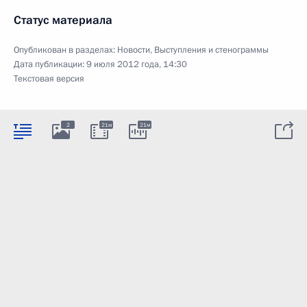
Статус материала
Опубликован в разделах:
Новости
,
Выступления и стенограммы
Дата публикации:
9 июля 2012 года, 14:30
Текстовая версия
2
21м
21м