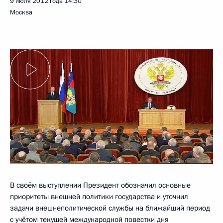
9 июля 2012 года
14:30
Москва
В своём выступлении Президент обозначил основные
приоритеты внешней политики государства и уточнил
задачи внешнеполитической службы на ближайший период
с учётом текущей международной повестки дня