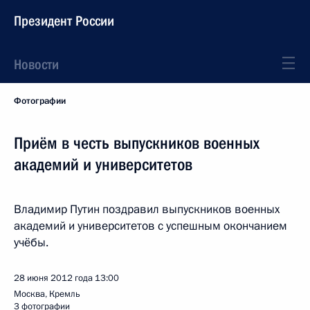
Президент России
Новости
Фотографии
Приём в честь выпускников военных
академий и университетов
Владимир Путин поздравил выпускников военных
академий и университетов с успешным окончанием
учёбы.
28 июня 2012 года
13:00
Москва, Кремль
3 фотографии