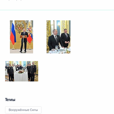
Темы
Вооружённые Силы