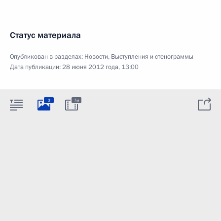
Статус материала
Опубликован в разделах:
Новости
,
Выступления и стенограммы
Дата публикации:
28 июня 2012 года, 13:00
3
7м