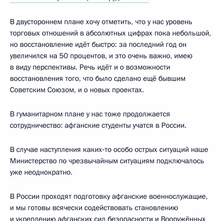
В двустороннем плане хочу отметить, что у нас уровень
торговых отношений в абсолютных цифрах пока небольшой,
но восстановление идёт быстро: за последний год он
увеличился на 50 процентов, и это очень важно, имею
в виду перспективы. Речь идёт и о возможности
восстановления того, что было сделано ещё бывшим
Советским Союзом, и о новых проектах.
В гуманитарном плане у нас тоже продолжается
сотрудничество: афганские студенты учатся в России.
В случае наступления каких‑то особо острых ситуаций наше
Министерство по чрезвычайным ситуациям подключалось
уже неоднократно.
В России проходят подготовку афганские военнослужащие,
и мы готовы всячески содействовать становлению
и укреплению афганских сил безопасности и Вооружённых