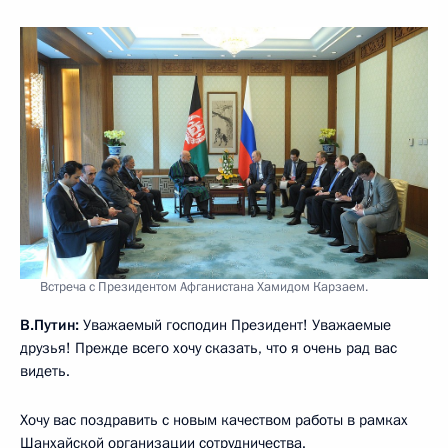
Встреча с Президентом Афганистана Хамидом Карзаем.
В.Путин:
Уважаемый господин Президент! Уважаемые
друзья! Прежде всего хочу сказать, что я очень рад вас
видеть.
Хочу вас поздравить с новым качеством работы в рамках
Шанхайской организации сотрудничества
.