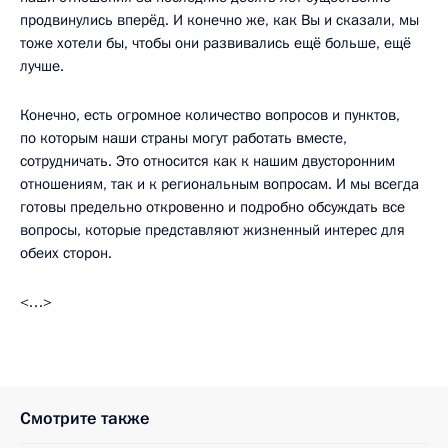
продвинулись вперёд. И конечно же, как Вы и сказали, мы
тоже хотели бы, чтобы они развивались ещё больше, ещё
лучше.
Конечно, есть огромное количество вопросов и пунктов,
по которым наши страны могут работать вместе,
сотрудничать. Это относится как к нашим двусторонним
отношениям, так и к региональным вопросам. И мы всегда
готовы предельно откровенно и подробно обсуждать все
вопросы, которые представляют жизненный интерес для
обеих сторон.
<…>
Смотрите также