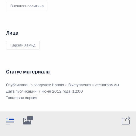
Внешняя политика
Лица
Карзай Хамид
Статус материала
Опубликован в разделах:
Новости
,
Выступления и стенограммы
Дата публикации:
7 июня 2012 года, 12:00
Текстовая версия
1