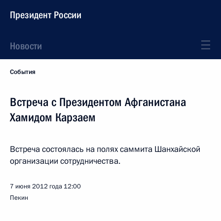
Президент России
Новости
События
Встреча с Президентом Афганистана
Хамидом Карзаем
Встреча состоялась на полях саммита Шанхайской
организации сотрудничества.
7 июня 2012 года
12:00
Пекин