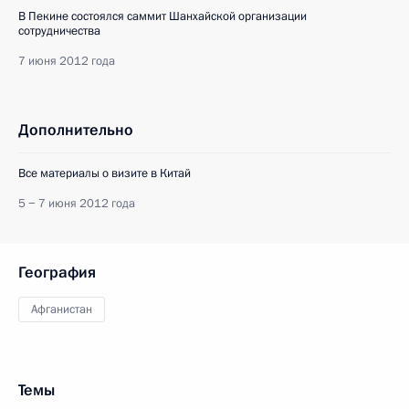
В Пекине состоялся саммит Шанхайской организации
сотрудничества
7 июня 2012 года
Дополнительно
Все материалы о визите в Китай
5 − 7 июня 2012 года
География
Афганистан
Темы