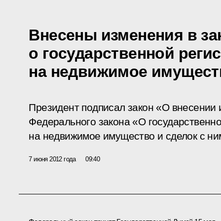
Внесены изменения в за
о государственной реги
на недвижимое имуществ
Президент подписал закон «О внесении 
Федерального закона «О государственно
на недвижимое имущество и сделок с ни
7 июня 2012 года
09:40