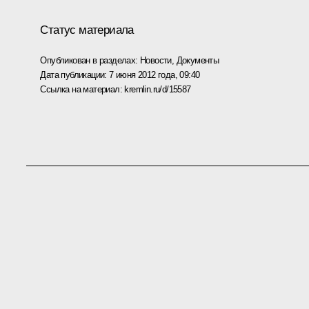
Статус материала
Опубликован в разделах:
Новости
,
Документы
Дата публикации:
7 июня 2012 года, 09:40
Ссылка на материал:
kremlin.ru/d/15587