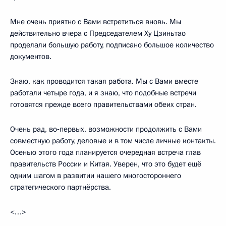
Мне очень приятно с Вами встретиться вновь. Мы
действительно вчера с Председателем Ху Цзиньтао
проделали большую работу, подписано большое количество
документов.
Знаю, как проводится такая работа. Мы с Вами вместе
работали четыре года, и я знаю, что подобные встречи
готовятся прежде всего правительствами обеих стран.
Очень рад, во‑первых, возможности продолжить с Вами
совместную работу, деловые и в том числе личные контакты.
Осенью этого года планируется очередная встреча глав
правительств России и Китая. Уверен, что это будет ещё
одним шагом в развитии нашего многостороннего
стратегического партнёрства.
<…>