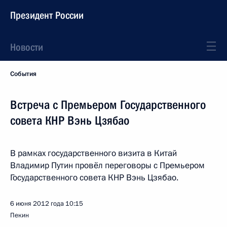
Президент России
Новости
События
Встреча с Премьером Государственного
совета КНР Вэнь Цзябао
В рамках государственного визита в Китай
Владимир Путин провёл переговоры с Премьером
Государственного совета КНР Вэнь Цзябао.
6 июня 2012 года
10:15
Пекин