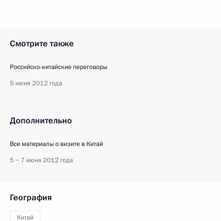
Смотрите также
Российско-китайские переговоры
5 июня 2012 года
Дополнительно
Все материалы о визите в Китай
5 − 7 июня 2012 года
География
Китай