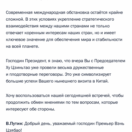
Современная международная обстановка остаётся крайне
сложной. В этих условиях укрепление стратегического
взаимодействия между нашими странами не только
отвечает коренным интересам наших стран, но и имеет
ключевое значение для обеспечения мира и стабильности
на всей планете.
Господин Президент, я знаю, что вчера Вы с Председателем
Ху Цзиньтао уже провели весьма дружественные
и плодотворные переговоры. Это уже символизирует
большие успехи Вашего нынешнего визита в Китай.
Хочу воспользоваться нашей сегодняшней встречей, чтобы
продолжить обмен мнениями по тем вопросам, которые
интересуют обе стороны.
В.Путин
: Добрый день, уважаемый господин Премьер Вэнь
Цзябао!