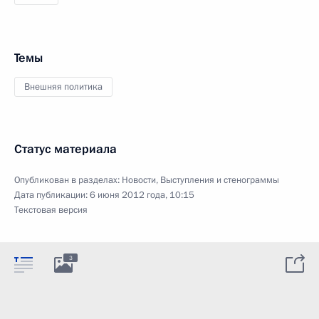
Темы
Внешняя политика
Статус материала
Опубликован в разделах:
Новости
,
Выступления и стенограммы
Дата публикации:
6 июня 2012 года, 10:15
Текстовая версия
3