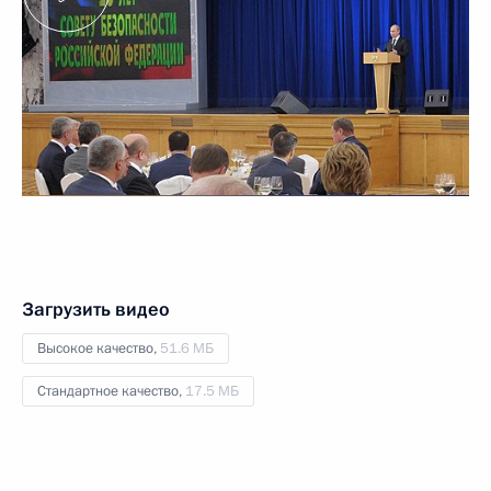
Загрузить видео
Высокое качество,
51.6 МБ
Стандартное качество,
17.5 МБ