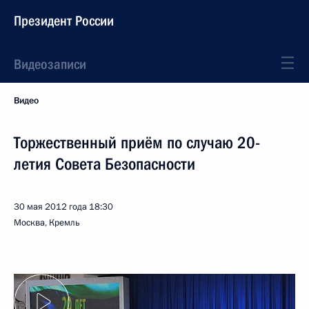
Президент России
Видеозаписи
Видео
Торжественный приём по случаю 20-
летия Совета Безопасности
30 мая 2012 года
18:30
Москва, Кремль