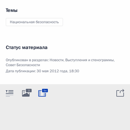
Темы
Национальная безопасность
Статус материала
Опубликован в разделах:
Новости
,
Выступления и стенограммы
,
Совет Безопасности
Дата публикации:
30 мая 2012 года, 18:30
3
5м