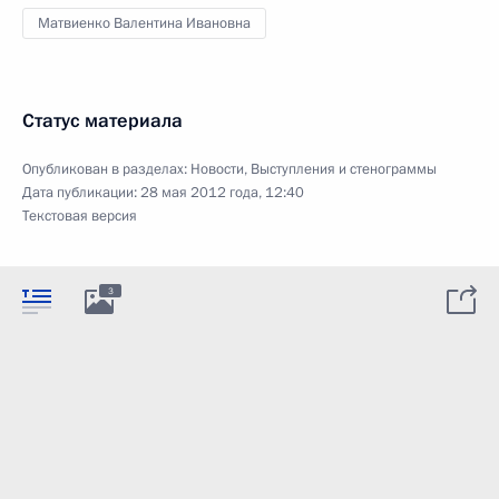
Матвиенко Валентина Ивановна
Статус материала
Опубликован в разделах:
Новости
,
Выступления и стенограммы
Дата публикации:
28 мая 2012 года, 12:40
Текстовая версия
3