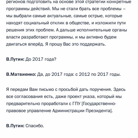
регионов подготовить на основе этой стратегии конкретные
программы действий. Мы не стали брать все проблемы –
мы выбрали самые актуальные, самые острые, которые
находят социальный отклик в обществе, и изложили пути
решения этих проблем. А дальше исполнительные органы
власти разработают программы, и мы активно будем
двигаться вперёд. Я прошу Вас это поддержать.
В.Путин:
До 2017 года?
В.Матвиенко:
Да, до 2017 года: с 2012 по 2017 годы.
Я передам Вам письмо с просьбой дать поручения. Здесь
все согласования есть, даже проект указа, который мы
предварительно проработали с ГПУ [Государственно-
правовое управление Администрации Президента].
В.Путин:
Спасибо.