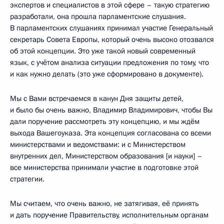
экспертов и специалистов в этой сфере – такую стратегию
разработали, она прошла парламентские слушания.
В парламентских слушаниях принимал участие Генеральный
секретарь Совета Европы, который очень высоко отозвался
об этой концепции. Это уже такой новый современный
язык, с учётом анализа ситуации предложения по тому, что
и как нужно делать (это уже сформировано в документе).
Мы с Вами встречаемся в канун Дня защиты детей,
и было бы очень важно, Владимир Владимирович, чтобы Вы
дали поручение рассмотреть эту концепцию, и мы ждём
выхода Вашегоуказа. Эта концепция согласована со всеми
министерствами и ведомствами: и с Министерством
внутренних дел, Министерством образования [и науки] –
все министерства принимали участие в подготовке этой
стратегии.
Мы считаем, что очень важно, не затягивая, её принять
и дать поручение Правительству, исполнительным органам