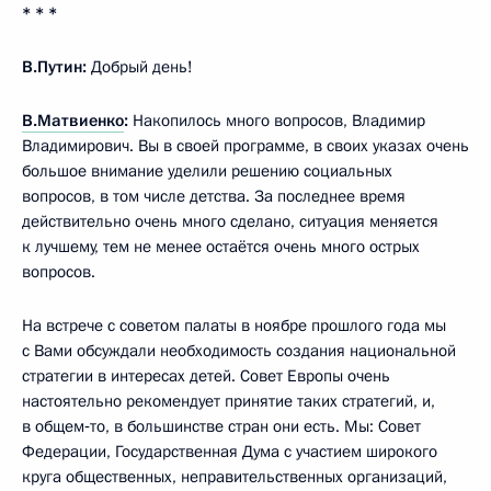
* * *
В.Путин:
Добрый день!
В.Матвиенко
:
Накопилось много вопросов, Владимир
Владимирович. Вы в своей программе, в своих указах очень
большое внимание уделили решению социальных
вопросов, в том числе детства. За последнее время
действительно очень много сделано, ситуация меняется
к лучшему, тем не менее остаётся очень много острых
вопросов.
На встрече с советом палаты в ноябре прошлого года мы
с Вами обсуждали необходимость создания национальной
стратегии в интересах детей. Совет Европы очень
настоятельно рекомендует принятие таких стратегий, и,
в общем‑то, в большинстве стран они есть. Мы: Совет
Федерации, Государственная Дума с участием широкого
круга общественных, неправительственных организаций,