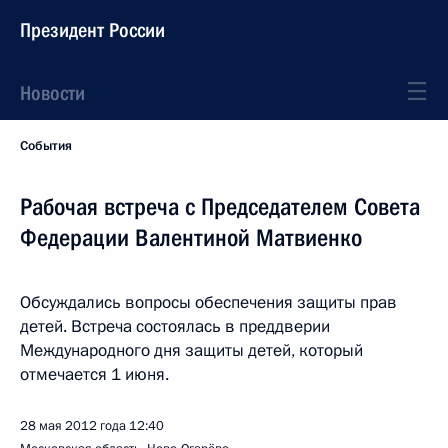
Президент России
Новости
События
Рабочая встреча с Председателем Совета
Федерации Валентиной Матвиенко
Обсуждались вопросы обеспечения защиты прав
детей. Встреча состоялась в преддверии
Международного дня защиты детей, который
отмечается 1 июня.
28 мая 2012 года
12:40