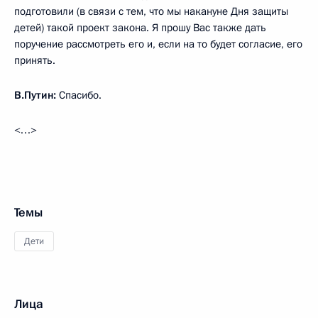
подготовили (в связи с тем, что мы накануне Дня защиты
детей) такой проект закона. Я прошу Вас также дать
поручение рассмотреть его и, если на то будет согласие, его
принять.
В.Путин:
Спасибо.
<…>
Темы
Дети
Лица