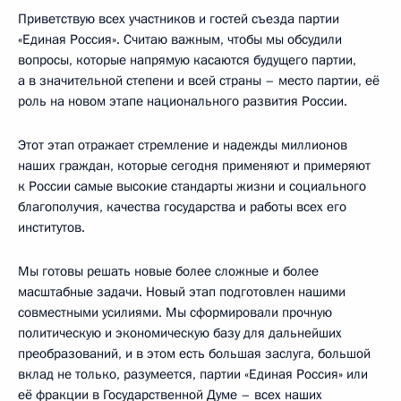
Приветствую всех участников и гостей съезда партии
«Единая Россия». Считаю важным, чтобы мы обсудили
вопросы, которые напрямую касаются будущего партии,
а в значительной степени и всей страны – место партии, её
роль на новом этапе национального развития России.
Этот этап отражает стремление и надежды миллионов
наших граждан, которые сегодня применяют и примеряют
к России самые высокие стандарты жизни и социального
благополучия, качества государства и работы всех его
институтов.
Мы готовы решать новые более сложные и более
масштабные задачи. Новый этап подготовлен нашими
совместными усилиями. Мы сформировали прочную
политическую и экономическую базу для дальнейших
преобразований, и в этом есть большая заслуга, большой
вклад не только, разумеется, партии «Единая Россия» или
её фракции в Государственной Думе – всех наших