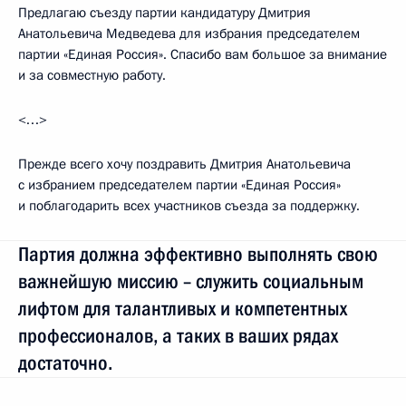
Предлагаю съезду партии кандидатуру Дмитрия
Анатольевича Медведева для избрания председателем
партии «Единая Россия». Спасибо вам большое за внимание
и за совместную работу.
<…>
Прежде всего хочу поздравить Дмитрия Анатольевича
с избранием председателем партии «Единая Россия»
и поблагодарить всех участников съезда за поддержку.
Партия должна эффективно выполнять свою
важнейшую миссию – служить социальным
лифтом для талантливых и компетентных
профессионалов, а таких в ваших рядах
достаточно.