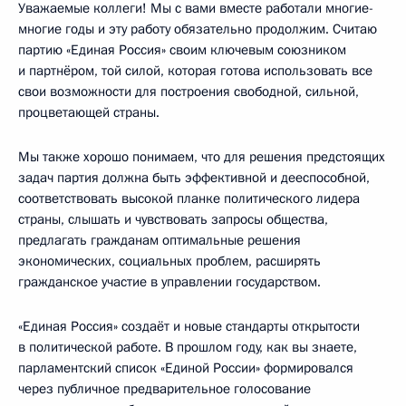
Уважаемые коллеги! Мы с вами вместе работали многие-
многие годы и эту работу обязательно продолжим. Считаю
партию «Единая Россия» своим ключевым союзником
и партнёром, той силой, которая готова использовать все
свои возможности для построения свободной, сильной,
процветающей страны.
Мы также хорошо понимаем, что для решения предстоящих
задач партия должна быть эффективной и дееспособной,
соответствовать высокой планке политического лидера
страны, слышать и чувствовать запросы общества,
предлагать гражданам оптимальные решения
экономических, социальных проблем, расширять
гражданское участие в управлении государством.
«Единая Россия» создаёт и новые стандарты открытости
в политической работе. В прошлом году, как вы знаете,
парламентский список «Единой России» формировался
через публичное предварительное голосование