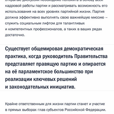
кадровой работы партии и рассматривать возможность его
использования на всех уровнях партийной жизни. Партия
должна эффективно выполнять свою важнейшую миссию –
служить социальным лифтом для талантливых
и компетентных профессионалов, а таких в ваших рядах
достаточно.
Существует общемировая демократическая
практика, когда руководитель Правительства
представляет правящую партию и опирается
на её парламентское большинство при
реализации ключевых решений
и законодательных инициатив.
Крайне ответственным для жизни партии станет и участие
в прямых выборах глав субъектов Российской Федерации.