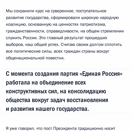
Мы сохранили курс на суверенное, поступательное
развитие государства, сформировали широкую народную
коалицию, основанную на ценностях патриотизма,
гражданственности, справедливости, на общем стремлении
служить России. Это главный результат прошедших
выборов, наш общий успех. Считаю своим долгом сплотить
все политические силы, всех граждан страны вокруг
общенациональной повестки.
С момента создания партия «Единая Россия»
работала на объединение всех
конструктивных сил, на консолидацию
общества вокруг задач восстановления
и развития нашего государства.
Я уже говорил, что пост Президента традиционно носит