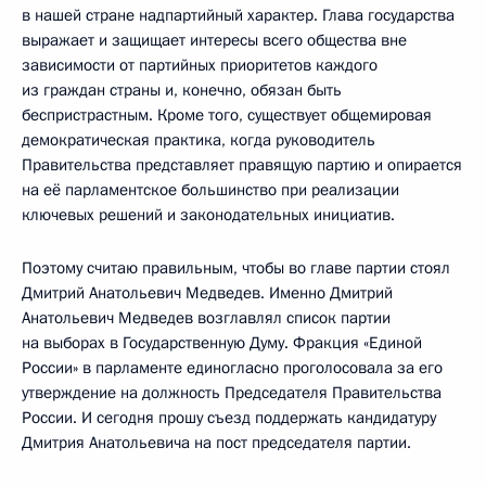
в нашей стране надпартийный характер. Глава государства
выражает и защищает интересы всего общества вне
зависимости от партийных приоритетов каждого
из граждан страны и, конечно, обязан быть
беспристрастным. Кроме того, существует общемировая
демократическая практика, когда руководитель
Правительства представляет правящую партию и опирается
на её парламентское большинство при реализации
ключевых решений и законодательных инициатив.
Поэтому считаю правильным, чтобы во главе партии стоял
Дмитрий Анатольевич Медведев. Именно Дмитрий
Анатольевич Медведев возглавлял список партии
на выборах в Государственную Думу. Фракция «Единой
России» в парламенте единогласно проголосовала за его
утверждение на должность Председателя Правительства
России. И сегодня прошу съезд поддержать кандидатуру
Дмитрия Анатольевича на пост председателя партии.