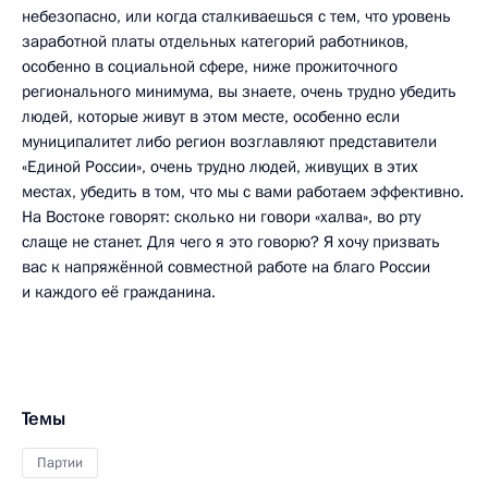
небезопасно, или когда сталкиваешься с тем, что уровень
заработной платы отдельных категорий работников,
особенно в социальной сфере, ниже прожиточного
регионального минимума, вы знаете, очень трудно убедить
людей, которые живут в этом месте, особенно если
муниципалитет либо регион возглавляют представители
«Единой России», очень трудно людей, живущих в этих
местах, убедить в том, что мы с вами работаем эффективно.
На Востоке говорят: сколько ни говори «халва», во рту
слаще не станет. Для чего я это говорю? Я хочу призвать
вас к напряжённой совместной работе на благо России
и каждого её гражданина.
Темы
Партии