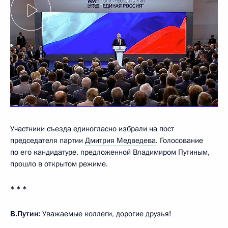
Участники съезда единогласно избрали на пост
председателя партии
Дмитрия Медведева
. Голосование
по его кандидатуре, предложенной Владимиром Путиным,
прошло в открытом режиме.
* * *
В.Путин:
Уважаемые коллеги, дорогие друзья!