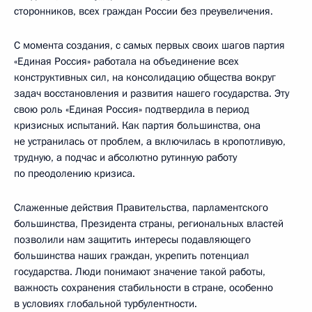
сторонников, всех граждан России без преувеличения.
С момента создания, с самых первых своих шагов партия
«Единая Россия» работала на объединение всех
конструктивных сил, на консолидацию общества вокруг
задач восстановления и развития нашего государства. Эту
свою роль «Единая Россия» подтвердила в период
кризисных испытаний. Как партия большинства, она
не устранилась от проблем, а включилась в кропотливую,
трудную, а подчас и абсолютно рутинную работу
по преодолению кризиса.
Слаженные действия Правительства, парламентского
большинства, Президента страны, региональных властей
позволили нам защитить интересы подавляющего
большинства наших граждан, укрепить потенциал
государства. Люди понимают значение такой работы,
важность сохранения стабильности в стране, особенно
в условиях глобальной турбулентности.