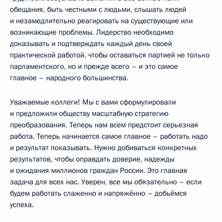
обещания, быть честными с людьми, слышать людей
и незамедлительно реагировать на существующие или
возникающие проблемы. Лидерство необходимо
доказывать и подтверждать каждый день своей
практической работой, чтобы оставаться партией не только
парламентского, но и прежде всего – и это самое
главное – народного большинства.
Уважаемые коллеги! Мы с вами сформулировали
и предложили обществу масштабную стратегию
преобразования. Теперь нам всем предстоит серьезная
работа. Теперь начинается самое главное – работать надо
и результат показывать. Нужно добиваться конкретных
результатов, чтобы оправдать доверие, надежды
и ожидания миллионов граждан России. Это главная
задача для всех нас. Уверен, все мы обязательно – если
будем работать слаженно и напряжённо – добьёмся
успеха.