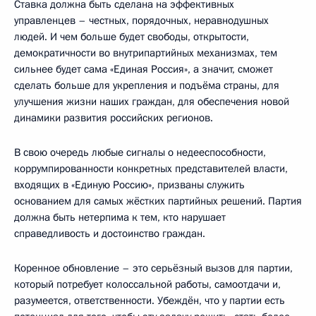
Ставка должна быть сделана на эффективных
управленцев – честных, порядочных, неравнодушных
людей. И чем больше будет свободы, открытости,
демократичности во внутрипартийных механизмах, тем
сильнее будет сама «Единая Россия», а значит, сможет
сделать больше для укрепления и подъёма страны, для
улучшения жизни наших граждан, для обеспечения новой
динамики развития российских регионов.
В свою очередь любые сигналы о недееспособности,
коррумпированности конкретных представителей власти,
входящих в «Единую Россию», призваны служить
основанием для самых жёстких партийных решений. Партия
должна быть нетерпима к тем, кто нарушает
справедливость и достоинство граждан.
Коренное обновление – это серьёзный вызов для партии,
который потребует колоссальной работы, самоотдачи и,
разумеется, ответственности. Убеждён, что у партии есть