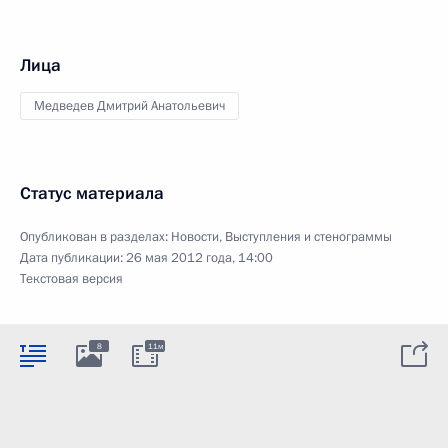
Лица
Медведев Дмитрий Анатольевич
Статус материала
Опубликован в разделах:
Новости
,
Выступления и стенограммы
Дата публикации:
26 мая 2012 года, 14:00
Текстовая версия
8
11м