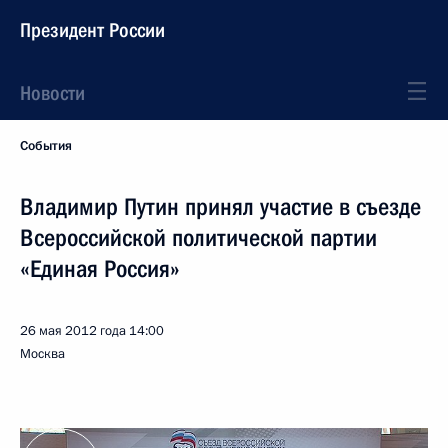
Президент России
Новости
События
Владимир Путин принял участие в съезде
Всероссийской политической партии
«Единая Россия»
26 мая 2012 года
14:00
Москва