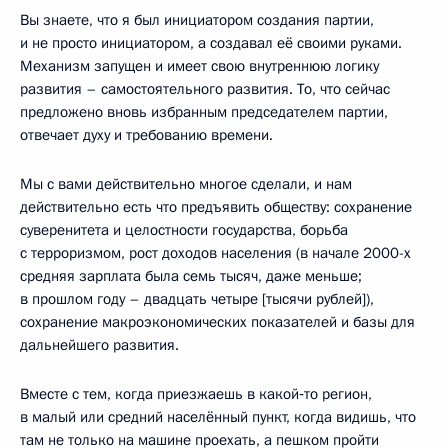
Вы знаете, что я был инициатором создания партии,
и не просто инициатором, а создавал её своими руками.
Механизм запущен и имеет свою внутреннюю логику
развития – самостоятельного развития. То, что сейчас
предложено вновь избранным председателем партии,
отвечает духу и требованию времени.
Мы с вами действительно многое сделали, и нам
действительно есть что предъявить обществу: сохранение
суверенитета и целостности государства, борьба
с терроризмом, рост доходов населения (в начале 2000-х
средняя зарплата была семь тысяч, даже меньше;
в прошлом году – двадцать четыре [тысячи рублей]),
сохранение макроэкономических показателей и базы для
дальнейшего развития.
Вместе с тем, когда приезжаешь в какой‑то регион,
в малый или средний населённый пункт, когда видишь, что
там не только на машине проехать, а пешком пройти