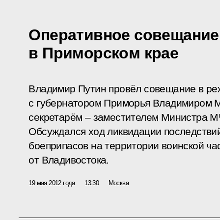
Оперативное совещание
в Приморском крае
Владимир Путин провёл совещание в р
с губернатором Приморья Владимиром М
секретарём – заместителем Министра 
Обсуждался ход ликвидации последствий
боеприпасов на территории воинской ча
от Владивостока.
19 мая 2012 года
13:30
Москва