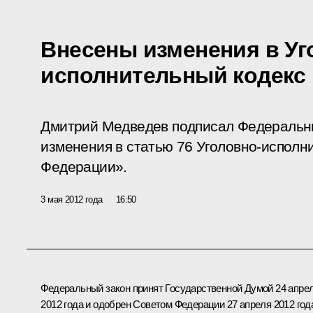
Внесены изменения в Уг
исполнительный кодекс
Дмитрий Медведев подписал Федеральн
изменения в статью 76 Уголовно-исполн
Федерации».
3 мая 2012 года
16:50
Федеральный закон принят Государственной Думой 24 апре
2012 года и одобрен Советом Федерации 27 апреля 2012 год