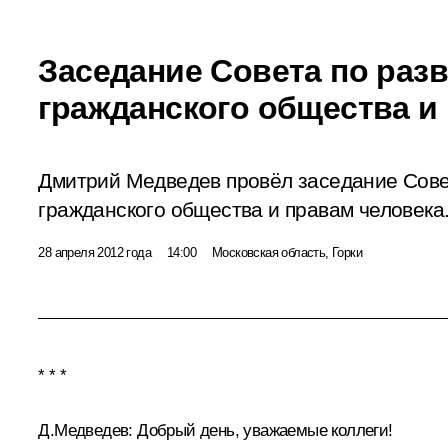
Заседание Совета по раз
гражданского общества и
Дмитрий Медведев провёл заседание Сове
гражданского общества и правам человека
28 апреля 2012 года
14:00
Московская область, Горки
* * *
Д.Медведев:
Добрый день, уважаемые коллеги!