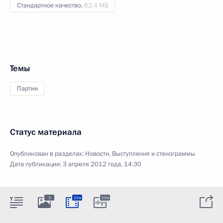
Стандартное качество,
62.4 МБ
Темы
Партии
Статус материала
Опубликован в разделах:
Новости
,
Выступления и стенограммы
Дата публикации:
3 апреля 2012 года, 14:30
3
10м
10м