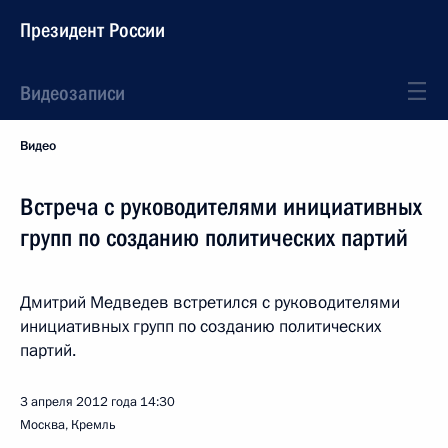
Президент России
Видеозаписи
Видео
Встреча с руководителями инициативных
групп по созданию политических партий
Дмитрий Медведев встретился с руководителями
инициативных групп по созданию политических
партий.
3 апреля 2012 года
14:30
Москва, Кремль