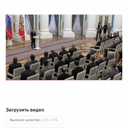
Загрузить видео
Высокое качество,
185.0 МБ