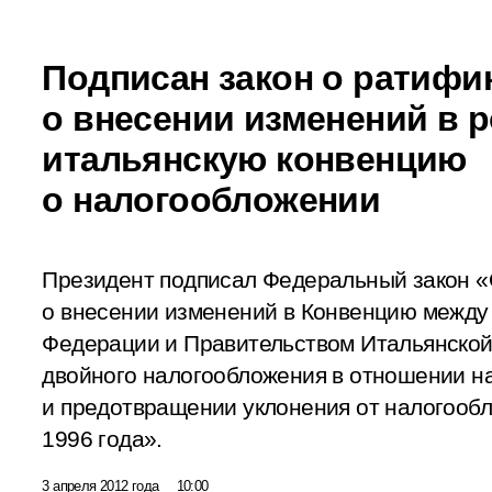
Подписан закон о ратифи
о внесении изменений в р
итальянскую конвенцию
о налогообложении
Президент подписал Федеральный закон 
о внесении изменений в Конвенцию между
Федерации и Правительством Итальянской
двойного налогообложения в отношении на
и предотвращении уклонения от налогообл
1996 года».
3 апреля 2012 года
10:00