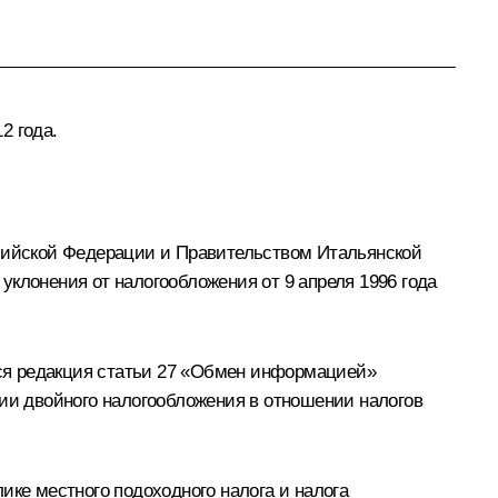
2 года.
сийской Федерации и Правительством Итальянской
уклонения от налогообложения от 9 апреля 1996 года
ся редакция статьи 27 «Обмен информацией»
и двойного налогообложения в отношении налогов
ике местного подоходного налога и налога