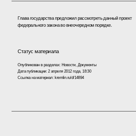
Глава государства предложил рассмотреть данный проект
федерального закона во внеочередном порядке.
Статус материала
Опубликован в разделах:
Новости
,
Документы
Дата публикации:
2 апреля 2012 года, 18:30
Ссылка на материал:
kremlin.ru/d/14894