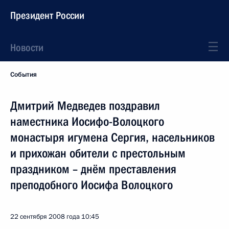
Президент России
Новости
События
Дмитрий Медведев поздравил
наместника Иосифо-Волоцкого
монастыря игумена Сергия, насельников
и прихожан обители с престольным
праздником – днём преставления
преподобного Иосифа Волоцкого
22 сентября 2008 года
10:45