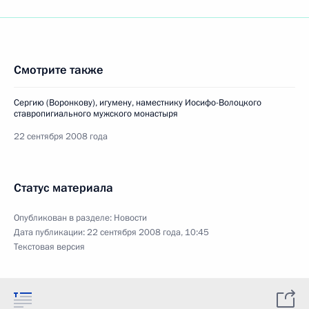
Смотрите также
Сергию (Воронкову), игумену, наместнику Иосифо-Волоцкого
ставропигиального мужского монастыря
22 сентября 2008 года
Статус материала
Опубликован в разделе:
Новости
Дата публикации:
22 сентября 2008 года, 10:45
Текстовая версия