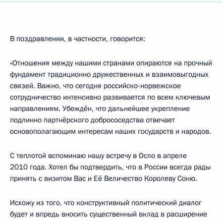
В поздравлении, в частности, говорится:
«Отношения между нашими странами опираются на прочный
фундамент традиционно дружественных и взаимовыгодных
связей. Важно, что сегодня российско-норвежское
сотрудничество интенсивно развивается по всем ключевым
направлениям. Убеждён, что дальнейшее укрепление
подлинно партнёрского добрососедства отвечает
основополагающим интересам наших государств и народов.
С теплотой вспоминаю нашу встречу в Осло в апреле
2010 года. Хотел бы подтвердить, что в России всегда рады
принять с визитом Вас и Её Величество Королеву Соню.
Исхожу из того, что конструктивный политический диалог
будет и впредь вносить существенный вклад в расширение