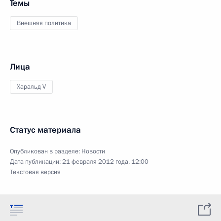
Темы
Внешняя политика
Лица
Харальд V
Статус материала
Опубликован в разделе:
Новости
Дата публикации:
21 февраля 2012 года, 12:00
Текстовая версия