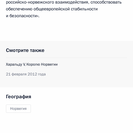
российско-норвежского взаимодействия, способствовать
обеспечению общеевропейской стабильности
и безопасности».
Смотрите также
Харальду V, Королю Норвегии
21 февраля 2012 года
География
Норвегия