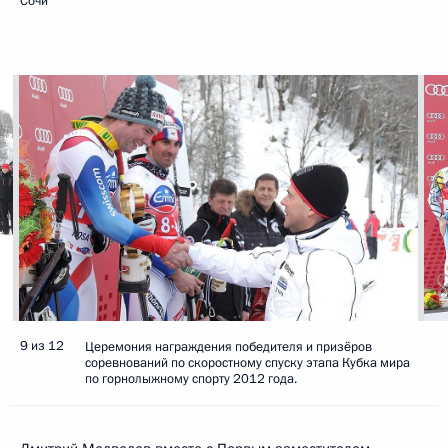
Сочи
9 из 12
Церемония награждения победителя и призёров
соревнований по скоростному спуску этапа Кубка мира
по горнолыжному спорту 2012 года.