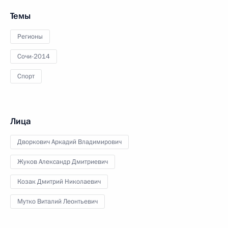
Темы
Регионы
Сочи-2014
Спорт
Лица
Дворкович Аркадий Владимирович
Жуков Александр Дмитриевич
Козак Дмитрий Николаевич
Мутко Виталий Леонтьевич