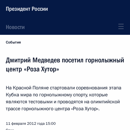
Президент России
Новости
События
Дмитрий Медведев посетил горнолыжный
центр «Роза Хутор»
На Красной Поляне стартовали соревнования этапа
Кубка мира по горнолыжному спорту, которые
являются тестовыми и проводятся на олимпийской
трассе горнолыжного центра «Роза Хутор».
11 февраля 2012 года
15:00