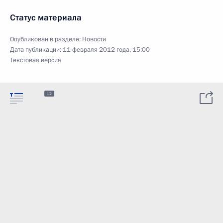
Статус материала
Опубликован в разделе:
Новости
Дата публикации:
11 февраля 2012 года, 15:00
Текстовая версия
12