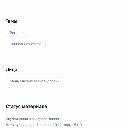
Темы
Регионы
Социальная сфера
Лица
Мень Михаил Александрович
Статус материала
Опубликован в разделе:
Новости
Дата публикации:
7 января 2012 года, 15:00