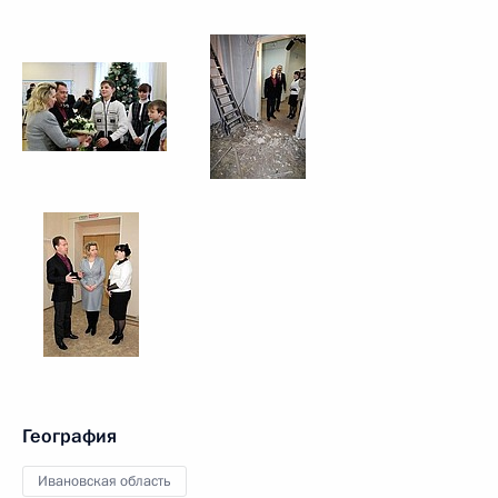
География
Ивановская область