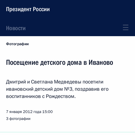
Президент России
Новости
Фотографии
Посещение детского дома в Иваново
Дмитрий и Светлана Медведевы посетили
ивановский детский дом №3, поздравив его
воспитанников с Рождеством.
7 января 2012 года
15:00
3 фотографии