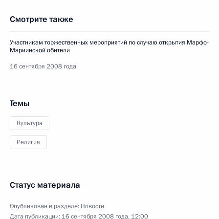
Смотрите также
Участникам торжественных мероприятий по случаю открытия Марфо-
Мариинской обители
16 сентября 2008 года
Темы
Культура
Религия
Статус материала
Опубликован в разделе:
Новости
Дата публикации:
16 сентября 2008 года, 12:00