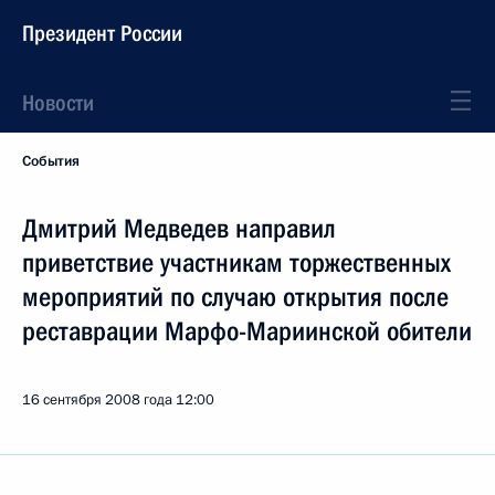
Президент России
Новости
События
Дмитрий Медведев направил
приветствие участникам торжественных
мероприятий по случаю открытия после
реставрации Марфо-Мариинской обители
16 сентября 2008 года
12:00