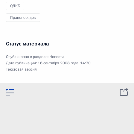
ОДКБ
Правопорядок
Статус материала
Опубликован в разделе:
Новости
Дата публикации:
16 сентября 2008 года, 14:30
Текстовая версия