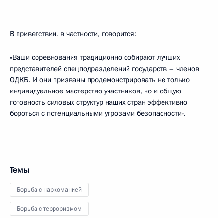
В приветствии, в частности, говорится:
«Ваши соревнования традиционно собирают лучших
представителей спецподразделений государств – членов
ОДКБ. И они призваны продемонстрировать не только
индивидуальное мастерство участников, но и общую
готовность силовых структур наших стран эффективно
бороться с потенциальными угрозами безопасности».
Темы
Борьба с наркоманией
Борьба с терроризмом