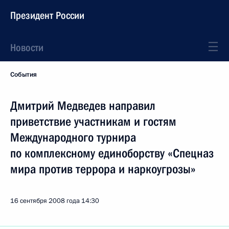
Президент России
Новости
События
Дмитрий Медведев направил
приветствие участникам и гостям
Международного турнира
по комплексному единоборству «Спецназ
мира против террора и наркоугрозы»
16 сентября 2008 года
14:30