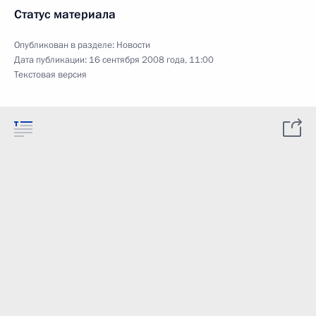
Статус материала
Опубликован в разделе:
Новости
Дата публикации:
16 сентября 2008 года, 11:00
Текстовая версия