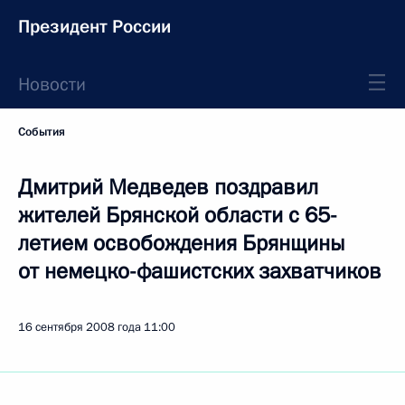
Президент России
Новости
События
Дмитрий Медведев поздравил
жителей Брянской области с 65-
летием освобождения Брянщины
от немецко-фашистских захватчиков
16 сентября 2008 года
11:00