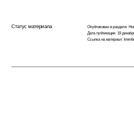
Статус материала
Опубликован в разделе:
Но
Дата публикации:
19 декабр
Ссылка на материал:
kremli