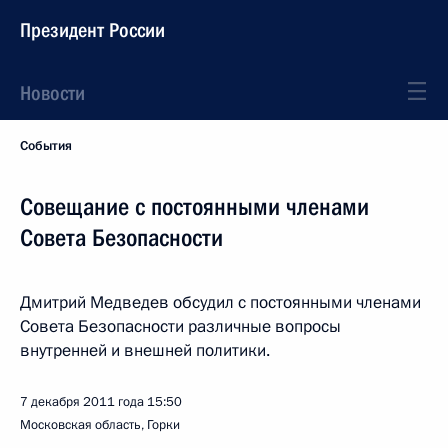
Президент России
Новости
События
Совещание с постоянными членами
Совета Безопасности
Дмитрий Медведев обсудил с постоянными членами
Совета Безопасности различные вопросы
внутренней и внешней политики.
7 декабря 2011 года
15:50
Московская область, Горки