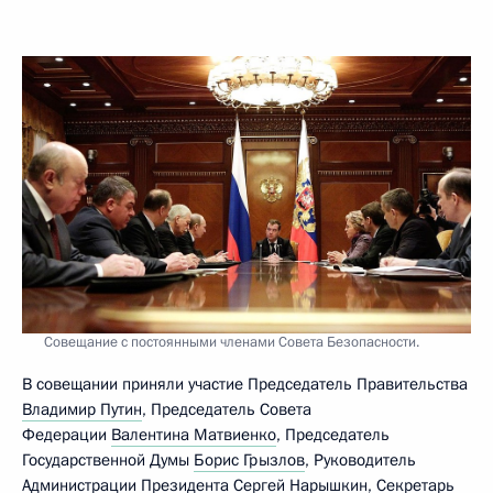
Совещание с постоянными членами Совета Безопасности.
В совещании приняли участие Председатель Правительства
Владимир Путин
, Председатель Совета
Федерации
Валентина Матвиенко
, Председатель
Государственной Думы
Борис Грызлов
, Руководитель
Администрации Президента
Сергей Нарышкин
, Секретарь