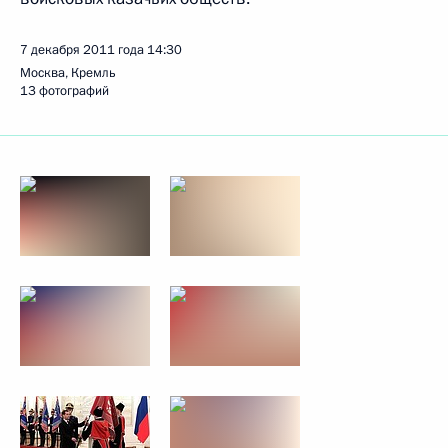
7 декабря 2011 года
14:30
Москва, Кремль
13 фотографий