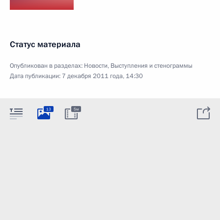
Статус материала
Опубликован в разделах:
Новости
,
Выступления и стенограммы
Дата публикации:
7 декабря 2011 года, 14:30
13
5м