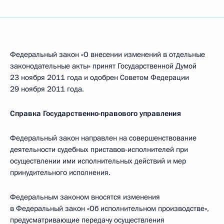
Федеральный закон «О внесении изменений в отдельные
законодательные акты» принят Государственной Думой
23 ноября 2011 года и одобрен Советом Федерации
29 ноября 2011 года.
Справка Государственно-правового управления
Федеральный закон направлен на совершенствование
деятельности судебных приставов-исполнителей при
осуществлении ими исполнительных действий и мер
принудительного исполнения.
Федеральным законом вносятся изменения
в Федеральный закон «Об исполнительном производстве»,
предусматривающие передачу осуществления