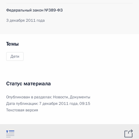
Федеральный закон №389-ФЗ
3 декабря 2011 года
Темы
Дети
Статус материала
Опубликован в разделах:
Новости
,
Документы
Дата публикации:
7 декабря 2011 года, 09:15
Текстовая версия