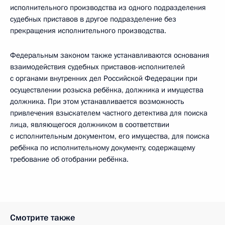
исполнительного производства из одного подразделения
судебных приставов в другое подразделение без
прекращения исполнительного производства.
Федеральным законом также устанавливаются основания
взаимодействия судебных приставов-исполнителей
с органами внутренних дел Российской Федерации при
осуществлении розыска ребёнка, должника и имущества
должника. При этом устанавливается возможность
привлечения взыскателем частного детектива для поиска
лица, являющегося должником в соответствии
с исполнительным документом, его имущества, для поиска
ребёнка по исполнительному документу, содержащему
требование об отобрании ребёнка.
Смотрите также