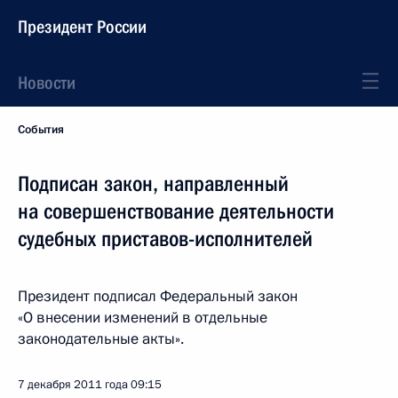
Президент России
Новости
События
Подписан закон, направленный
на совершенствование деятельности
судебных приставов-исполнителей
Президент подписал Федеральный закон
«О внесении изменений в отдельные
законодательные акты».
7 декабря 2011 года
09:15