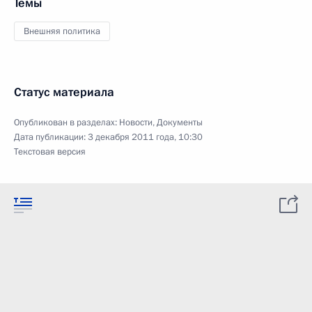
Темы
Внешняя политика
Статус материала
Опубликован в разделах:
Новости
,
Документы
Дата публикации:
3 декабря 2011 года, 10:30
Текстовая версия