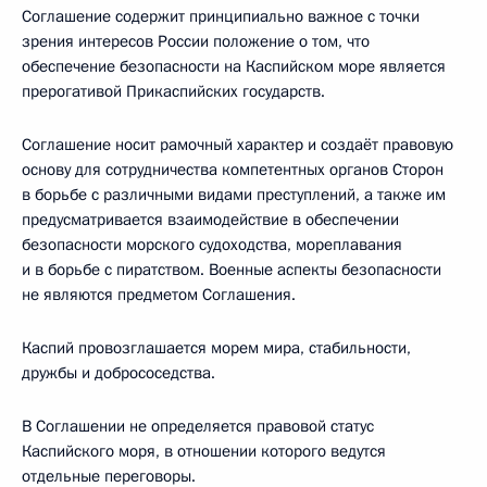
Соглашение содержит принципиально важное с точки
зрения интересов России положение о том, что
обеспечение безопасности на Каспийском море является
прерогативой Прикаспийских государств.
Соглашение носит рамочный характер и создаёт правовую
основу для сотрудничества компетентных органов Сторон
в борьбе с различными видами преступлений, а также им
предусматривается взаимодействие в обеспечении
безопасности морского судоходства, мореплавания
и в борьбе с пиратством. Военные аспекты безопасности
не являются предметом Соглашения.
Каспий провозглашается морем мира, стабильности,
дружбы и добрососедства.
В Соглашении не определяется правовой статус
Каспийского моря, в отношении которого ведутся
отдельные переговоры.