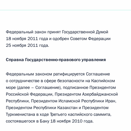
Федеральный закон принят Государственной Думой
18 ноября 2011 года и одобрен Советом Федерации
25 ноября 2011 года.
Справка Государственно-правового управления
Федеральным законом ратифицируется Соглашение
о сотрудничестве в сфере безопасности на Каспийском
море (далее – Соглашение), подписанное Президентом
Российской Федерации, Президентом Азербайджанской
Республики, Президентом Исламской Республики Иран,
Президентом Республики Казахстан и Президентом
Туркменистана в ходе Третьего каспийского саммита,
состоявшегося в Баку 18 ноября 2010 года.