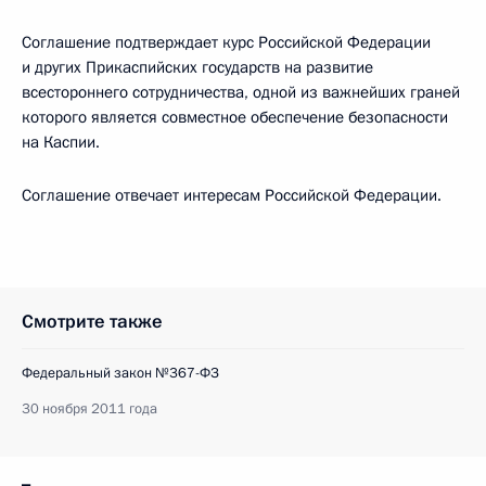
Соглашение подтверждает курс Российской Федерации
и других Прикаспийских государств на развитие
всестороннего сотрудничества, одной из важнейших граней
которого является совместное обеспечение безопасности
на Каспии.
Соглашение отвечает интересам Российской Федерации.
Смотрите также
Федеральный закон №367-ФЗ
30 ноября 2011 года