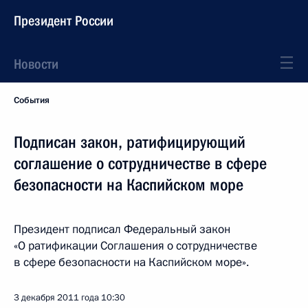
Президент России
Новости
События
Подписан закон, ратифицирующий
соглашение о сотрудничестве в сфере
безопасности на Каспийском море
Президент подписал Федеральный закон
«О ратификации Соглашения о сотрудничестве
в сфере безопасности на Каспийском море».
3 декабря 2011 года
10:30