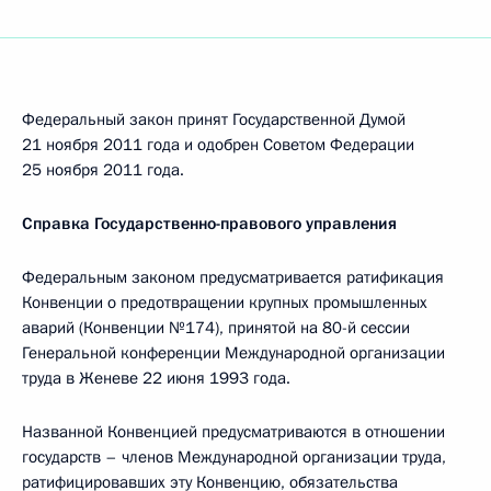
Федеральный закон принят Государственной Думой
21 ноября 2011 года и одобрен Советом Федерации
25 ноября 2011 года.
Справка Государственно-правового управления
Федеральным законом предусматривается ратификация
Конвенции о предотвращении крупных промышленных
аварий (Конвенции №174), принятой на 80-й сессии
Генеральной конференции Международной организации
труда в Женеве 22 июня 1993 года.
Названной Конвенцией предусматриваются в отношении
государств – членов Международной организации труда,
ратифицировавших эту Конвенцию, обязательства