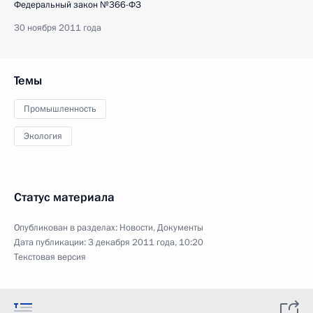
Федеральный закон №366-ФЗ
30 ноября 2011 года
Темы
Промышленность
Экология
Статус материала
Опубликован в разделах:
Новости
,
Документы
Дата публикации:
3 декабря 2011 года, 10:20
Текстовая версия