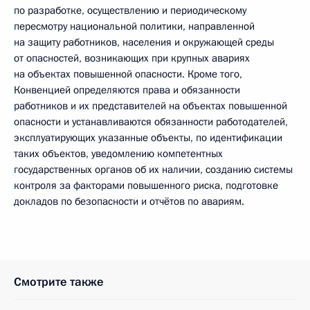
по разработке, осуществлению и периодическому
пересмотру национальной политики, направленной
на защиту работников, населения и окружающей среды
от опасностей, возникающих при крупных авариях
на объектах повышенной опасности. Кроме того,
Конвенцией определяются права и обязанности
работников и их представителей на объектах повышенной
опасности и устанавливаются обязанности работодателей,
эксплуатирующих указанные объекты, по идентификации
таких объектов, уведомлению компетентных
государственных органов об их наличии, созданию системы
контроля за факторами повышенного риска, подготовке
докладов по безопасности и отчётов по авариям.
Смотрите также