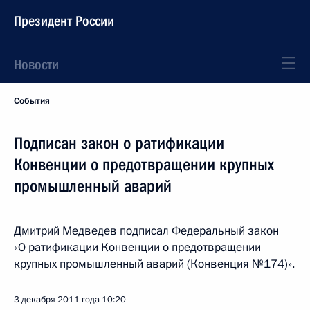
Президент России
Новости
События
Подписан закон о ратификации
Конвенции о предотвращении крупных
промышленный аварий
Дмитрий Медведев подписал Федеральный закон
«О ратификации Конвенции о предотвращении
крупных промышленный аварий (Конвенция №174)».
3 декабря 2011 года
10:20