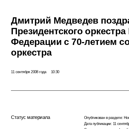
Дмитрий Медведев поздр
Президентского оркестра
Федерации с 70-летием со
оркестра
11 сентября 2008 года
10:30
Статус материала
Опубликован в разделе:
Но
Дата публикации:
11 сентяб