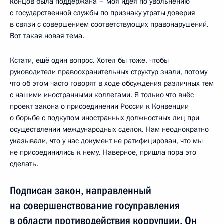
концов была поддержана – моя идея по увольнению
с государственной службы по признаку утраты доверия
в связи с совершением соответствующих правонарушений.
Вот такая новая тема.
Кстати, ещё один вопрос. Хотел бы тоже, чтобы
руководители правоохранительных структур знали, потому
что об этом часто говорят в ходе обсуждения различных тем
с нашими иностранными коллегами. Я только что внёс
проект закона о присоединении России к Конвенции
о борьбе с подкупом иностранных должностных лиц при
осуществлении международных сделок. Нам неоднократно
указывали, что у нас документ не ратифицирован, что мы
не присоединились к нему. Наверное, пришла пора это
сделать.
Подписан закон, направленный
на совершенствование госуправления
в области противодействия коррупции. Он