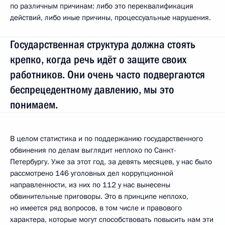
по различным причинам: либо это переквалификация
действий, либо иные причины, процессуальные нарушения.
Государственная структура должна стоять
крепко, когда речь идёт о защите своих
работников. Они очень часто подвергаются
беспрецедентному давлению, мы это
понимаем.
В целом статистика и по поддержанию государственного
обвинения по делам выглядит неплохо по Санкт-
Петербургу. Уже за этот год, за девять месяцев, у нас было
рассмотрено 146 уголовных дел коррупционной
направленности, из них по 112 у нас вынесены
обвинительные приговоры. Это в принципе неплохо,
но имеется ряд вопросов, в том числе и правового
характера, которые могут способствовать повысить нам эти