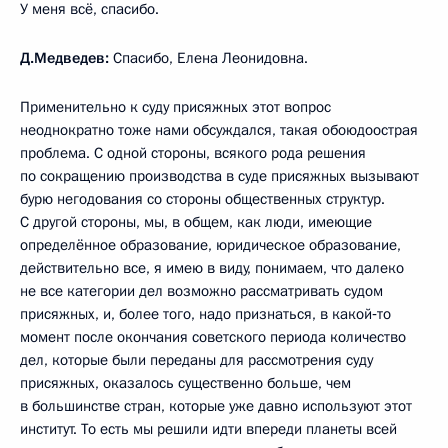
У меня всё, спасибо.
Д.Медведев:
Спасибо, Елена Леонидовна.
Применительно к суду присяжных этот вопрос
неоднократно тоже нами обсуждался, такая обоюдоострая
проблема. С одной стороны, всякого рода решения
по сокращению производства в суде присяжных вызывают
бурю негодования со стороны общественных структур.
С другой стороны, мы, в общем, как люди, имеющие
определённое образование, юридическое образование,
действительно все, я имею в виду, понимаем, что далеко
не все категории дел возможно рассматривать судом
присяжных, и, более того, надо признаться, в какой‑то
момент после окончания советского периода количество
дел, которые были переданы для рассмотрения суду
присяжных, оказалось существенно больше, чем
в большинстве стран, которые уже давно используют этот
институт. То есть мы решили идти впереди планеты всей