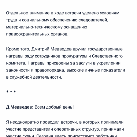
Отдельное внимание в ходе встречи уделено условиям
труда и социальному обеспечению следователей,
материально-техническому оснащению
правоохранительных органов.
Кроме того, Дмитрий Медведев вручил государственные
награды ряду сотрудников прокуратуры и Следственного
комитета. Награды присвоены за заслуги в укреплении
законности и правопорядка, высокие личные показатели
в служебной деятельности.
* * *
Д.Медведев:
Всем добрый день!
Я неоднократно проводил встречи, в которых принимали
участие представители оперативных структур, принимали
участие судьи. Сегодня здесь присутствуют работники