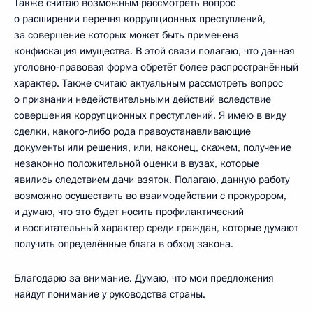
Также считаю возможным рассмотреть вопрос
о расширении перечня коррупционных преступлений,
за совершение которых может быть применена
конфискация имущества. В этой связи полагаю, что данная
уголовно-правовая форма обретёт более распространённый
характер. Также считаю актуальным рассмотреть вопрос
о признании недействительными действий вследствие
совершения коррупционных преступлений. Я имею в виду
сделки, какого‑либо рода правоустанавливающие
документы или решения, или, наконец, скажем, получение
незаконно положительной оценки в вузах, которые
явились следствием дачи взяток. Полагаю, данную работу
возможно осуществить во взаимодействии с прокурором,
и думаю, что это будет носить профилактический
и воспитательный характер среди граждан, которые думают
получить определённые блага в обход закона.
Благодарю за внимание. Думаю, что мои предложения
найдут понимание у руководства страны.