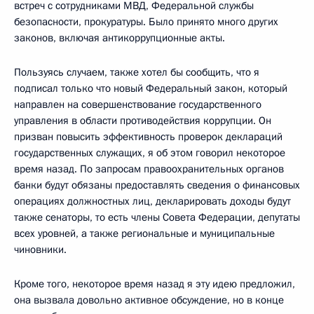
встреч с сотрудниками МВД, Федеральной службы
безопасности, прокуратуры. Было принято много других
законов, включая антикоррупционные акты.
Пользуясь случаем, также хотел бы сообщить, что я
подписал только что новый Федеральный закон, который
направлен на совершенствование государственного
управления в области противодействия коррупции. Он
призван повысить эффективность проверок деклараций
государственных служащих, я об этом говорил некоторое
время назад. По запросам правоохранительных органов
банки будут обязаны предоставлять сведения о финансовых
операциях должностных лиц, декларировать доходы будут
также сенаторы, то есть члены Совета Федерации, депутаты
всех уровней, а также региональные и муниципальные
чиновники.
Кроме того, некоторое время назад я эту идею предложил,
она вызвала довольно активное обсуждение, но в конце