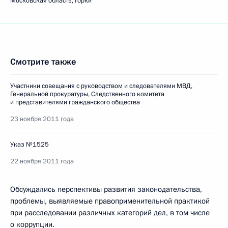
Московская область, Горки
Смотрите также
Участники совещания с руководством и следователями МВД,
Генеральной прокуратуры, Следственного комитета
и представителями гражданского общества
23 ноября 2011 года
Указ №1525
22 ноября 2011 года
Обсуждались перспективы развития законодательства,
проблемы, выявляемые правоприменительной практикой
при расследовании различных категорий дел, в том числе
о коррупции.