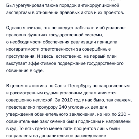
Был урегулирован также порядок антикоррупционной
экспертизы в отношении правовых актов и их проектов.
Однако я считаю, что не следует забывать и об уголовно-
правовых функциях государственной системы,
о необходимости обеспечения реализации принципа
неотвратимости ответственности за совершённые
преступления. И здесь, естественно, на первый план
выступает эффективное поддержание государственного
обвинения в суде.
В целом статистика по Санкт-Петербургу по направленным
и рассмотренным судами уголовным делам является
совершенно неплохой. За 2010 год у нас было, так скажем,
представлено прокурору 240 уголовных дел для
утверждения обвинительного заключения, из них по 230 –
обвинительные заключения были подписаны и направлены
в суд. То есть где‑то менее пяти процентов лишь были
направлены на дополнительное расследование