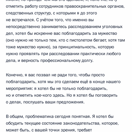
отметить работу сотрудников правоохранительных органов,
следственных структур, с которыми я до этого
не встречался. С учётом того, что именно вы
непосредственно занимаетесь расследованием уголовных
дел, хотел бы искренне вас поблагодарить за мужество
(оно нужно не только тем, кто с пистолетом бегает, хотя там
тоже мужество нужно), за принципиальность, которую
нужно проявлять при расследовании практически любого
дела, и верность профессиональному долгу.
Конечно, я вас позвал не ради того, чтобы просто
поблагодарить, хотя мы это сделаем ещё в конце нашего
мероприятия: я хотел бы не только поблагодарить,
но и отметить кое‑кого здесь. Но я хотел бы поговорить
о делах, послушать ваши предложения.
В общем, проблематика сегодня понятная. Я хотел бы
обсудить текущее состояние законодательства, которое,
может быть, с вашей точки зрения, требует