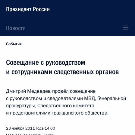
Президент России
Новости
События
Совещание с руководством
и сотрудниками следственных органов
Дмитрий Медведев провёл совещание
с руководством и следователями МВД, Генеральной
прокуратуры, Следственного комитета
и представителями гражданского общества.
23 ноября 2011 года
14:00