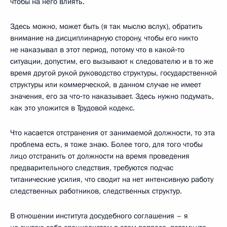
чтобы на него влиять.
Здесь можно, может быть (я так мыслю вслух), обратить
внимание на дисциплинарную сторону, чтобы его никто
не наказывал в этот период, потому что в какой‑то
ситуации, допустим, его вызывают к следователю и в то же
время другой рукой руководство структуры, государственной
структуры или коммерческой, в данном случае не имеет
значения, его за что‑то наказывает. Здесь нужно подумать,
как это уложится в Трудовой кодекс.
Что касается отстранения от занимаемой должности, то эта
проблема есть, я тоже знаю. Более того, для того чтобы
лицо отстранить от должности на время проведения
предварительного следствия, требуются подчас
титанические усилия, что сводит на нет интенсивную работу
следственных работников, следственных структур.
В отношении института досудебного соглашения – я