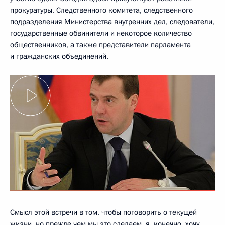
прокуратуры, Следственного комитета, следственного
подразделения Министерства внутренних дел, следователи,
государственные обвинители и некоторое количество
общественников, а также представители парламента
и гражданских объединений.
Смысл этой встречи в том, чтобы поговорить о текущей
жизни, но прежде чем мы это сделаем, я, конечно, хочу