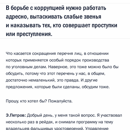
В борьбе с коррупцией нужно работать
адресно, вытаскивать слабые звенья
и наказывать тех, кто совершает проступки
или преступления.
Что касается сокращения перечня лиц, в отношении
которых применяется особый порядок производства
по уголовным делам. Наверное, это тоже можно было бы
обсудить, потому что этот перечень у нас, в общем,
достаточно немаленький, это правда. И другие
предложения, которые были сделаны, обсудим тоже.
Прошу, кто хотел бы? Пожалуйста.
Э.Петров:
Добрый день, у меня такой вопрос. Я участвовал
несколько раз в рейдах, и снимали программу на тему
владельцев фальшивых удостоверений. Управление