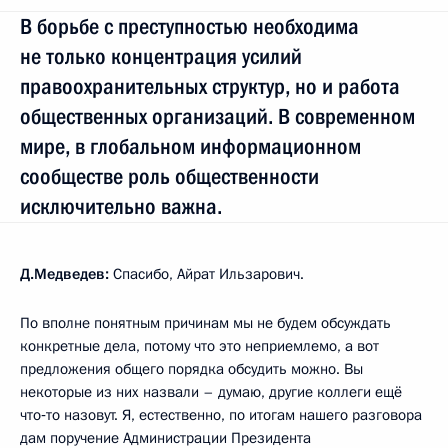
В борьбе с преступностью необходима
не только концентрация усилий
правоохранительных структур, но и работа
общественных организаций. В современном
мире, в глобальном информационном
сообществе роль общественности
исключительно важна.
Д.Медведев:
Спасибо, Айрат Ильзарович.
По вполне понятным причинам мы не будем обсуждать
конкретные дела, потому что это неприемлемо, а вот
предложения общего порядка обсудить можно. Вы
некоторые из них назвали – думаю, другие коллеги ещё
что‑то назовут. Я, естественно, по итогам нашего разговора
дам поручение Администрации Президента