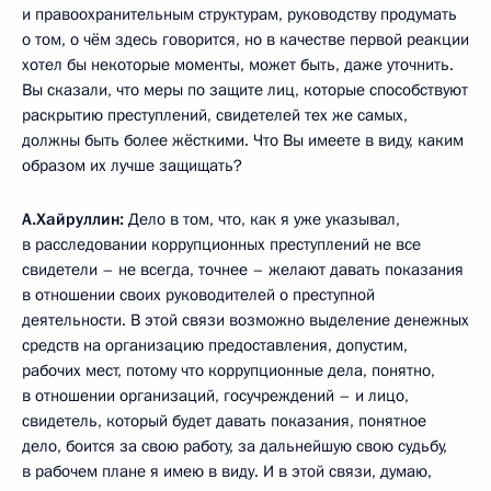
и правоохранительным структурам, руководству продумать
о том, о чём здесь говорится, но в качестве первой реакции
хотел бы некоторые моменты, может быть, даже уточнить.
Вы сказали, что меры по защите лиц, которые способствуют
раскрытию преступлений, свидетелей тех же самых,
должны быть более жёсткими. Что Вы имеете в виду, каким
образом их лучше защищать?
А.Хайруллин:
Дело в том, что, как я уже указывал,
в расследовании коррупционных преступлений не все
свидетели – не всегда, точнее – желают давать показания
в отношении своих руководителей о преступной
деятельности. В этой связи возможно выделение денежных
средств на организацию предоставления, допустим,
рабочих мест, потому что коррупционные дела, понятно,
в отношении организаций, госучреждений – и лицо,
свидетель, который будет давать показания, понятное
дело, боится за свою работу, за дальнейшую свою судьбу,
в рабочем плане я имею в виду. И в этой связи, думаю,