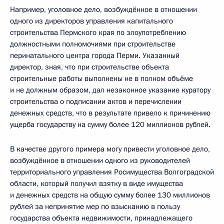
Например, уголовное дело, возбуждённое в отношении
одного из директоров управления капитального
строительства Пермского края по злоупотреблению
должностными полномочиями при строительстве
перинатального центра города Перми. Указанный
директор, зная, что при строительстве объекта
строительные работы выполнены не в полном объёме
и не должным образом, дал незаконное указание куратору
строительства о подписании актов и перечислении
денежных средств, что в результате привело к причинению
ущерба государству на сумму более 120 миллионов рублей.
В качестве другого примера могу привести уголовное дело,
возбуждённое в отношении одного из руководителей
территориального управления Росимущества Волгоградской
области, который получил взятку в виде имущества
и денежных средств на общую сумму более 130 миллионов
рублей за непринятие мер по взысканию в пользу
государства объекта недвижимости, принадлежащего