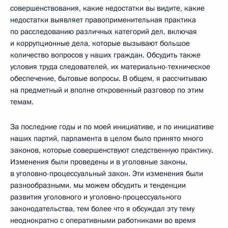
совершенствования, какие недостатки вы видите, какие
недостатки выявляет правоприменительная практика
по расследованию различных категорий дел, включая
и коррупционные дела, которые вызывают большое
количество вопросов у наших граждан. Обсудить также
условия труда следователей, их материально-техническое
обеспечение, бытовые вопросы. В общем, я рассчитываю
на предметный и вполне откровенный разговор по этим
темам.
За последние годы и по моей инициативе, и по инициативе
наших партий, парламента в целом было принято много
законов, которые совершенствуют следственную практику.
Изменения были проведены и в уголовные законы,
в уголовно-процессуальный закон. Эти изменения были
разнообразными, мы можем обсудить и тенденции
развития уголовного и уголовно-процессуального
законодательства, тем более что я обсуждал эту тему
неоднократно с оперативными работниками во время