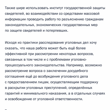
Также шире использовать институт государственной защиты
свидетелей, во взаимодействии со средствами массовой
информации проводить работу по разъяснению гражданам
законодательных, экономических государственных мер
по защите свидетелей и потерпевших.
Исходя из практики расследования уголовных дел хочу
сказать, что наша работа может быть ещё более
эффективной при рассмотрении некоторых вопросов,
связанных в том числе и с проблемами уголовно-
процессуального законодательства. Например, возможно
рассмотрение вопроса о заключении досудебного
соглашения ещё до возбуждения уголовного дела
с предоставлением лицам, осуществляющим поддержку
в раскрытии уголовных преступлений, определённых
гарантий и минимального наказания, а в отдельных случаях
и освобождение от уголовной ответственности.