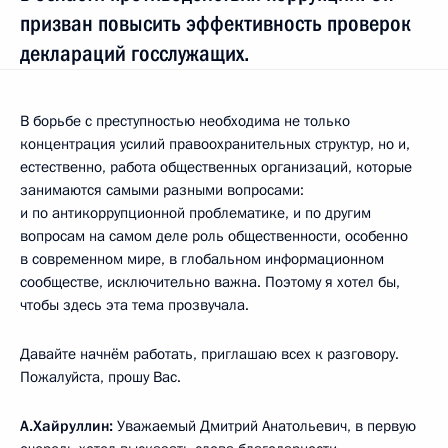
призван повысить эффективность проверок
деклараций госслужащих.
В борьбе с преступностью необходима не только
концентрация усилий правоохранительных структур, но и,
естественно, работа общественных организаций, которые
занимаются самыми разными вопросами:
и по антикоррупционной проблематике, и по другим
вопросам на самом деле роль общественности, особенно
в современном мире, в глобальном информационном
сообществе, исключительно важна. Поэтому я хотел бы,
чтобы здесь эта тема прозвучала.
Давайте начнём работать, приглашаю всех к разговору.
Пожалуйста, прошу Вас.
А.Хайруллин:
Уважаемый Дмитрий Анатольевич, в первую