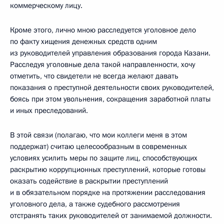
коммерческому лицу.
Кроме этого, лично мною расследуется уголовное дело
по факту хищения денежных средств одним
из руководителей управления образования города Казани.
Расследуя уголовные дела такой направленности, хочу
отметить, что свидетели не всегда желают давать
показания о преступной деятельности своих руководителей,
боясь при этом увольнения, сокращения заработной платы
и иных преследований.
В этой связи (полагаю, что мои коллеги меня в этом
поддержат) считаю целесообразным в современных
условиях усилить меры по защите лиц, способствующих
раскрытию коррупционных преступлений, которые готовы
оказать содействие в раскрытии преступлений
и в обязательном порядке на протяжении расследования
уголовного дела, а также судебного рассмотрения
отстранять таких руководителей от занимаемой должности.