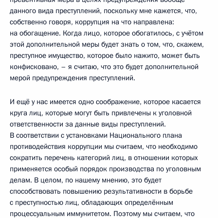
данного вида преступлений, поскольку мне кажется, что,
собственно говоря, коррупция на что направлена:
на обогащение. Когда лицо, которое обогатилось, с учётом
этой дополнительной меры будет знать о том, что, скажем,
преступное имущество, которое было нажито, может быть
конфисковано, – я считаю, что это будет дополнительной
мерой предупреждения преступлений.
И ещё у нас имеется одно соображение, которое касается
круга лиц, которые могут быть привлечены к уголовной
ответственности за данные виды преступлений.
В соответствии с установками Национального плана
противодействия коррупции мы считаем, что необходимо
сократить перечень категорий лиц, в отношении которых
применяется особый порядок производства по уголовным
делам. В целом, по нашему мнению, это будет
способствовать повышению результативности в борьбе
с преступностью лиц, обладающих определённым
процессуальным иммунитетом. Поэтому мы считаем, что