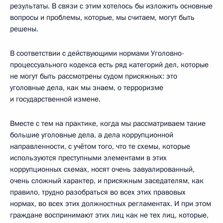
результаты. В связи с этим хотелось бы изложить основные
вопросы и проблемы, которые, мы считаем, могут быть
решены.
В соответствии с действующими нормами Уголовно-
процессуального кодекса есть ряд категорий дел, которые
не могут быть рассмотрены судом присяжных: это
уголовные дела, как мы знаем, о терроризме
и государственной измене.
Вместе с тем на практике, когда мы рассматриваем такие
большие уголовные дела, а дела коррупционной
направленности, с учётом того, что те схемы, которые
используются преступными элементами в этих
коррупционных схемах, носят очень завуалированный,
очень сложный характер, и присяжным заседателям, как
правило, трудно разобраться во всех этих правовых
нормах, во всех этих должностных регламентах. И при этом
граждане воспринимают этих лиц как не тех лиц, которые,