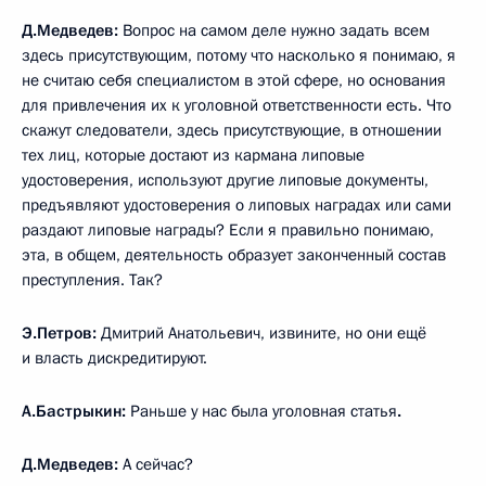
Д.Медведев:
Вопрос на самом деле нужно задать всем
здесь присутствующим, потому что насколько я понимаю, я
не считаю себя специалистом в этой сфере, но основания
для привлечения их к уголовной ответственности есть. Что
скажут следователи, здесь присутствующие, в отношении
тех лиц, которые достают из кармана липовые
удостоверения, используют другие липовые документы,
предъявляют удостоверения о липовых наградах или сами
раздают липовые награды? Если я правильно понимаю,
эта, в общем, деятельность образует законченный состав
преступления. Так?
Э.Петров:
Дмитрий Анатольевич, извините, но они ещё
и власть дискредитируют.
А.Бастрыкин:
Раньше у нас была уголовная статья
.
Д.Медведев:
А сейчас?