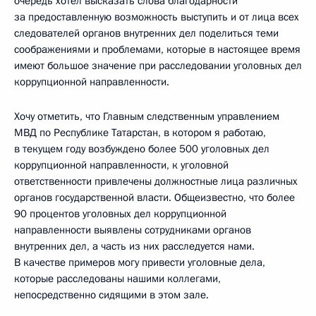
очередь хотел высказать слова благодарности
за предоставленную возможность выступить и от лица всех
следователей органов внутренних дел поделиться теми
соображениями и проблемами, которые в настоящее время
имеют большое значение при расследовании уголовных дел
коррупционной направленности.
Хочу отметить, что Главным следственным управлением
МВД по Республике Татарстан, в котором я работаю,
в текущем году возбуждено более 500 уголовных дел
коррупционной направленности, к уголовной
ответственности привлечены должностные лица различных
органов государственной власти. Общеизвестно, что более
90 процентов уголовных дел коррупционной
направленности выявлены сотрудниками органов
внутренних дел, а часть из них расследуется нами.
В качестве примеров могу привести уголовные дела,
которые расследованы нашими коллегами,
непосредственно сидящими в этом зале.