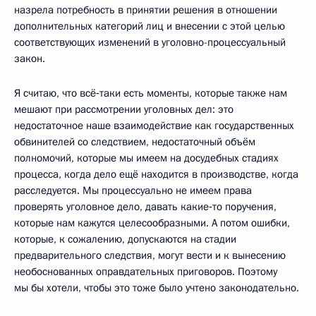
назрела потребность в принятии решения в отношении
дополнительных категорий лиц и внесении с этой целью
соответствующих изменений в уголовно-процессуальный
закон.
Я считаю, что всё‑таки есть моменты, которые также нам
мешают при рассмотрении уголовных дел: это
недостаточное наше взаимодействие как государственных
обвинителей со следствием, недостаточный объём
полномочий, которые мы имеем на досудебных стадиях
процесса, когда дело ещё находится в производстве, когда
расследуется. Мы процессуально не имеем права
проверять уголовное дело, давать какие‑то поручения,
которые нам кажутся целесообразными. А потом ошибки,
которые, к сожалению, допускаются на стадии
предварительного следствия, могут вести и к вынесению
необоснованных оправдательных приговоров. Поэтому
мы бы хотели, чтобы это тоже было учтено законодательно.