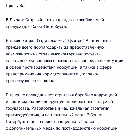
Прошу Вас.
Е.Лычак:
Старший прокурор отдела гособвинений
прокуратуры Санкт-Петербурга.
Я также хотела бы, уважаемый Дмитрий Анатольевич,
прежде всего поблагодарить за предоставленную
возможность на столь высоком уровне обсудить
накопившиеся вопросы и высказать своё видение ситуации
в сфере противодействия коррупции, а также в сфере
правоприменения норм уголовного и уголовно-
процессуального закона.
В течение последних лет стратегия борьбы с коррупцией
и противодействие коррупции стали основной задачей
государства. Разработана и национальная стратегия
противодействия, и национальный план. В Санкт-
Петербурге также принят специальный закон
о дополнительных мерах по противодействию коррупции.