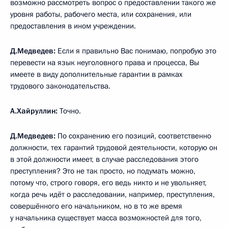
возможно рассмотреть вопрос о предоставлении такого же
уровня работы, рабочего места, или сохранения, или
предоставления в ином учреждении.
Д.Медведев:
Если я правильно Вас понимаю, попробую это
перевести на язык неуголовного права и процесса, Вы
имеете в виду дополнительные гарантии в рамках
трудового законодательства.
А.Хайруллин:
Точно.
Д.Медведев:
По сохранению его позиций, соответственно
должности, тех гарантий трудовой деятельности, которую он
в этой должности имеет, в случае расследования этого
преступления? Это не так просто, но подумать можно,
потому что, строго говоря, его ведь никто и не увольняет,
когда речь идёт о расследовании, например, преступления,
совершённого его начальником, но в то же время
у начальника существует масса возможностей для того,