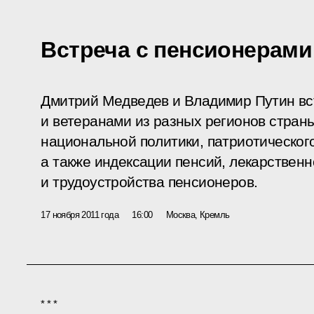
Встреча с пенсионерами
Дмитрий Медведев и Владимир Путин вс
и ветеранами из разных регионов стран
национальной политики, патриотическог
а также индексации пенсий, лекарственн
и трудоустройства пенсионеров.
17 ноября 2011 года
16:00
Москва, Кремль
* * *