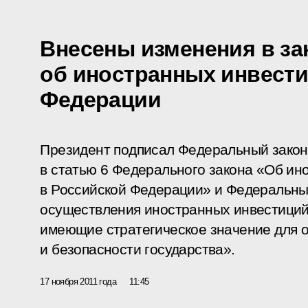
Внесены изменения в за
об иностранных инвести
Федерации
Президент подписал Федеральный закон
в статью 6 Федерального закона «Об ин
в Российской Федерации» и Федеральны
осуществления иностранных инвестиций
имеющие стратегическое значение для 
и безопасности государства».
17 ноября 2011 года
11:45