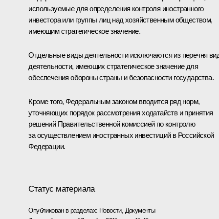
используемые для определения контроля иностранного
инвестора или группы лиц над хозяйственным обществом,
имеющим стратегическое значение.
Отдельные виды деятельности исключаются из перечня ви
деятельности, имеющих стратегическое значение для
обеспечения обороны страны и безопасности государства.
Кроме того, Федеральным законом вводится ряд норм,
уточняющих порядок рассмотрения ходатайств и принятия
решений Правительственной комиссией по контролю
за осуществлением иностранных инвестиций в Российской
Федерации.
Статус материала
Опубликован в разделах:
Новости
,
Документы