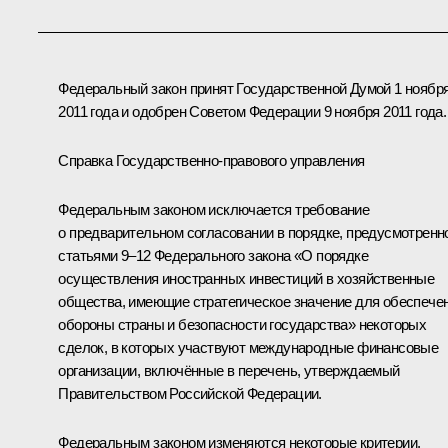
Федеральный закон принят Государственной Думой 1 ноябр
2011 года и одобрен Советом Федерации 9 ноября 2011 года.
Справка Государственно-правового управления
Федеральным законом исключается требование
о предварительном согласовании в порядке, предусмотренн
статьями 9–12 Федерального закона «О порядке
осуществления иностранных инвестиций в хозяйственные
общества, имеющие стратегическое значение для обеспече
обороны страны и безопасности государства» некоторых
сделок, в которых участвуют международные финансовые
организации, включённые в перечень, утверждаемый
Правительством Российской Федерации.
Федеральным законом изменяются некоторые критерии,