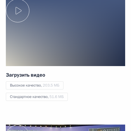
Загрузить видео
Высокое качество,
203.5 МБ
Стандартное качество,
51.6 МБ