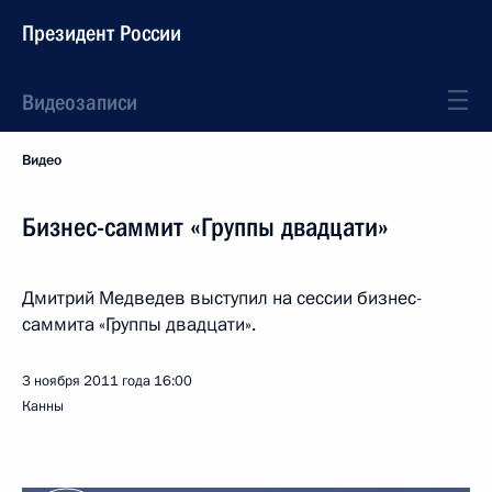
Президент России
Видеозаписи
Видео
Бизнес-саммит «Группы двадцати»
Дмитрий Медведев выступил на сессии бизнес-
саммита «Группы двадцати».
3 ноября 2011 года
16:00
Канны