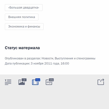
«Большая двадцатка»
Внешняя политика
Экономика и финансы
Статус материала
Опубликован в разделах:
Новости
,
Выступления и стенограммы
Дата публикации:
3 ноября 2011 года, 16:00
2
31м
15м