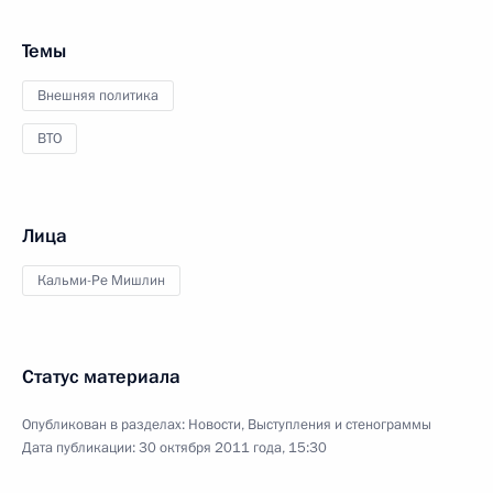
Темы
Внешняя политика
ВТО
Лица
Кальми-Ре Мишлин
Статус материала
Опубликован в разделах:
Новости
,
Выступления и стенограммы
Дата публикации:
30 октября 2011 года, 15:30