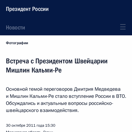
Президент России
Новости
Фотографии
Встреча с Президентом Швейцарии
Мишлин Кальми-Ре
Основной темой переговоров Дмитрия Медведева
и Мишлин Кальми-Ре стало вступление России в ВТО.
Обсуждались и актуальные вопросы российско-
швейцарского взаимодействия.
30 октября 2011 года
15:30