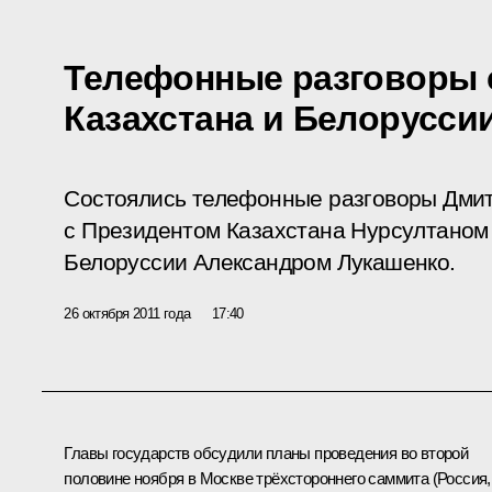
Телефонные разговоры 
Казахстана и Белорусси
Состоялись телефонные разговоры Дми
с Президентом Казахстана Нурсултаном
Белоруссии Александром Лукашенко.
26 октября 2011 года
17:40
Главы государств обсудили планы проведения во второй
половине ноября в Москве трёхстороннего саммита (Россия,