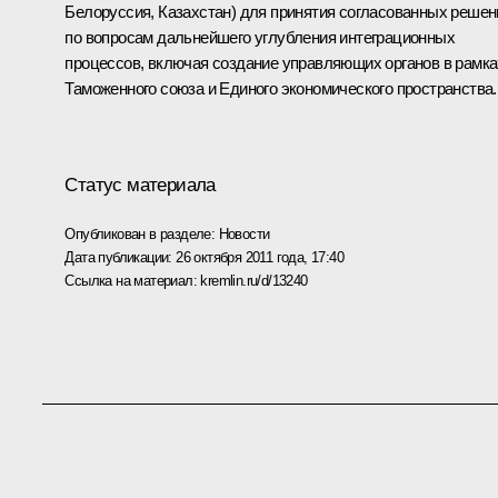
Белоруссия, Казахстан) для принятия согласованных решен
по вопросам дальнейшего углубления интеграционных
процессов, включая создание управляющих органов в рамка
Таможенного союза
и Единого экономического пространства.
Статус материала
Опубликован в разделе:
Новости
Дата публикации:
26 октября 2011 года, 17:40
Ссылка на материал:
kremlin.ru/d/13240