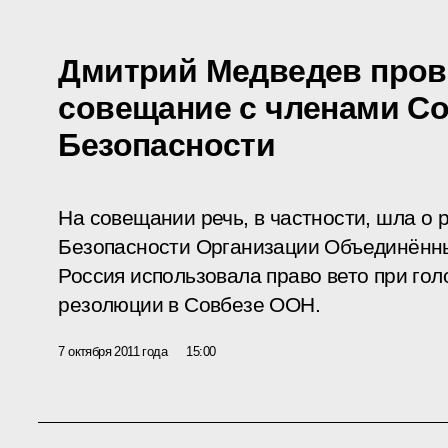
Дмитрий Медведев пров
совещание с членами Со
Безопасности
На совещании речь, в частности, шла о
Безопасности Организации Объединённы
Россия использовала право вето при гол
резолюции в Совбезе ООН.
7 октября 2011 года
15:00