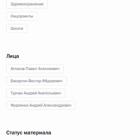
Здравоохранение
Нацпроекты
Школа
Лица
Астахов Павел Алексеевич
Басаргин Виктор Фёдорович
Турчак Андрей Анатольевич
Фурсенко Андрей Александрович
Статус материала