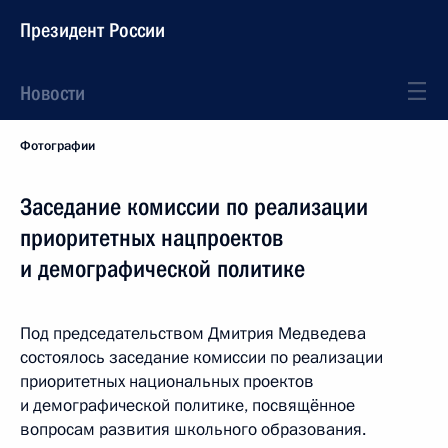
Президент России
Новости
Фотографии
Заседание комиссии по реализации
приоритетных нацпроектов
и демографической политике
Под председательством Дмитрия Медведева
состоялось заседание комиссии по реализации
приоритетных национальных проектов
и демографической политике, посвящённое
вопросам развития школьного образования.