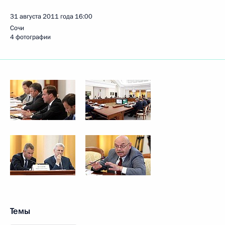
31 августа 2011 года
16:00
Сочи
4 фотографии
Темы