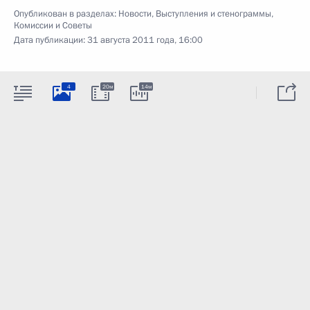
Опубликован в разделах:
Новости
,
Выступления и стенограммы
,
Комиссии и Советы
Дата публикации:
31 августа 2011 года, 16:00
4
20м
14м