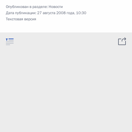
Опубликован в разделе:
Новости
Дата публикации:
27 августа 2008 года, 10:30
Текстовая версия