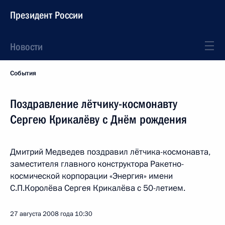
Президент России
Новости
События
Поздравление лётчику-космонавту
Сергею Крикалёву с Днём рождения
Дмитрий Медведев поздравил лётчика-космонавта,
заместителя главного конструктора Ракетно-
космической корпорации «Энергия» имени
С.П.Королёва Сергея Крикалёва с 50-летием.
27 августа 2008 года
10:30