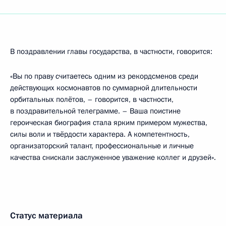
В поздравлении главы государства, в частности, говорится:
«Вы по праву считаетесь одним из рекордсменов среди
действующих космонавтов по суммарной длительности
орбитальных полётов, – говорится, в частности,
в поздравительной телеграмме. – Ваша поистине
героическая биография стала ярким примером мужества,
силы воли и твёрдости характера. А компетентность,
организаторский талант, профессиональные и личные
качества снискали заслуженное уважение коллег и друзей».
Статус материала