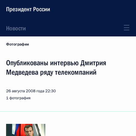
Президент России
Новости
Фотографии
Опубликованы интервью Дмитрия
Медведева ряду телекомпаний
26 августа 2008 года
22:30
1 фотография