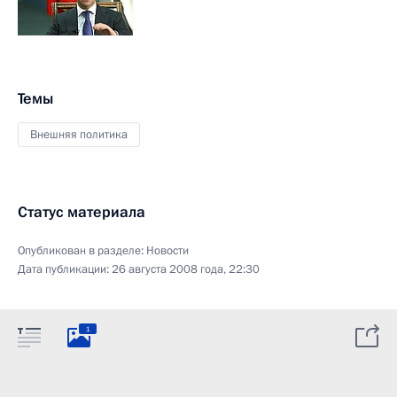
Темы
Внешняя политика
Статус материала
Опубликован в разделе:
Новости
Дата публикации:
26 августа 2008 года, 22:30
1