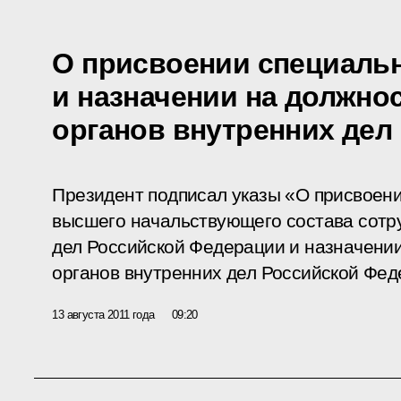
О присвоении специаль
и назначении на должно
органов внутренних дел
Президент подписал указы «О присвоен
высшего начальствующего состава сотр
дел Российской Федерации и назначении
органов внутренних дел Российской Фед
13 августа 2011 года
09:20