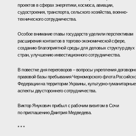
проектов в сферах энергетики, космоса, авиации,
судостроения, транспорта, сельского хозяйства, военно-
технического сотрудничества.
Особое внимание главы государств уделили перспективам
расширения контактов в торгово-экономической сфере,
созданию благоприятной среды для деловых структур двух
стран, улучшению инвестиционного сотрудничества.
В повестке дня переговоров – вопросы укрепления договорн
правовой базы пребывания Черноморского флота Российск
Федерации на территории Украины, культурно-гуманитарные
аспекты двустороннего сотрудничества.
Виктор Янукович
прибыл с рабочим визитом в Сочи
по приглашению Дмитрия Медведева.
* * *