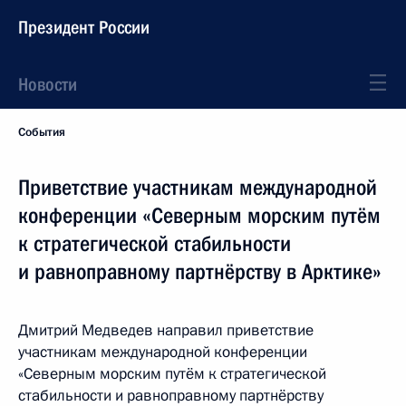
Президент России
Новости
События
Приветствие участникам международной
конференции «Северным морским путём
к стратегической стабильности
и равноправному партнёрству в Арктике»
Дмитрий Медведев направил приветствие
участникам международной конференции
«Северным морским путём к стратегической
стабильности и равноправному партнёрству