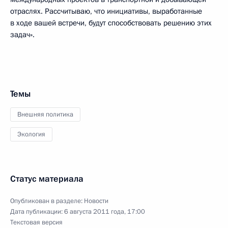
отраслях. Рассчитываю, что инициативы, выработанные
в ходе вашей встречи, будут способствовать решению этих
задач».
Темы
Внешняя политика
Экология
Статус материала
Опубликован в разделе:
Новости
Дата публикации:
6 августа 2011 года, 17:00
Текстовая версия