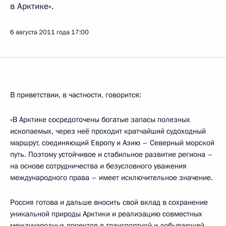
в Арктике».
6 августа 2011 года
17:00
В приветствии, в частности, говорится:
«В Арктике сосредоточены богатые запасы полезных
ископаемых, через неё проходит кратчайший судоходный
маршрут, соединяющий Европу и Азию – Северный морской
путь. Поэтому устойчивое и стабильное развитие региона –
на основе сотрудничества и безусловного уважения
международного права – имеет исключительное значение.
Россия готова и дальше вносить свой вклад в сохранение
уникальной природы Арктики и реализацию совместных
международных проектов в транспортной и добывающей