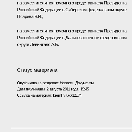
на заместителя полномочного представителя Президента
Российской Федерации в Сибирском федеральном округе
Псарёва В.И.;
на заместителя полномочного представителя Президента
Российской Федерации в Дальневосточном федеральном
округе Левинталя А.Б.
Статус материала
Опубликован в разделах:
Новости
,
Документы
Дата публикации:
2 августа 2011 года, 15:45
Ссылка на материал:
kremlin.ru/d/12174