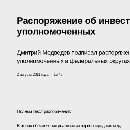
Распоряжение об инвес
уполномоченных
Дмитрий Медведев подписал распоряже
уполномоченных в федеральных округах
2 августа 2011 года
15:45
Полный текст распоряжения:
В целях обеспечения реализации первоочередных мер,