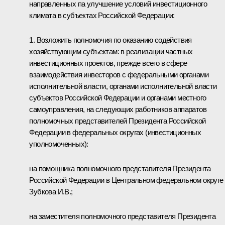
направленных па улучшение условий инвестиционного
климата в субъектах Российской Федерации:
1.
Возложить полномочия по оказанию содействия
хозяйствующим субъектам: в реализации частных
инвестиционных проектов, прежде всего в сфере
взаимодействия инвесторов с федеральными органами
исполнительной власти, органами исполнительной власти
субъектов Российской Федерации и органами местного
самоуправления, на следующих работников аппаратов
полномочных представителей Президента Российской
Федерации в федеральных округах (инвестиционных
уполномоченных):
на помощника полномочного представителя Президента
Российской Федерации в Центральном федеральном округе
Зубкова И.В.;
на заместителя полномочного представителя Президента