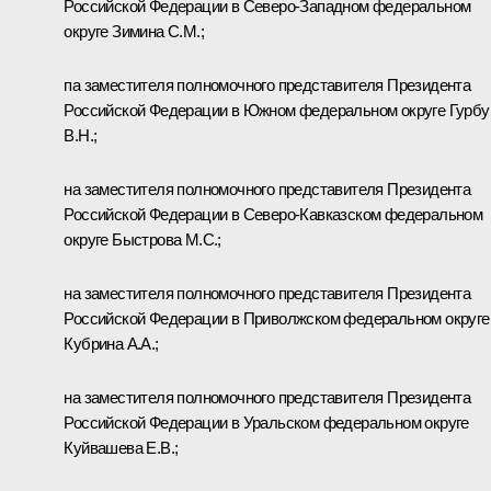
Российской Федерации в Северо-Западном федеральном
округе Зимина С.М.;
па заместителя полномочного представителя Президента
Российской Федерации в Южном федеральном округе Гурбу
В.Н.;
на заместителя полномочного представителя Президента
Российской Федерации в Северо-Кавказском федеральном
округе Быстрова М.С.;
на заместителя полномочного представителя Президента
Российской Федерации в Приволжском федеральном округе
Кубрина А.А.;
на заместителя полномочного представителя Президента
Российской Федерации в Уральском федеральном округе
Куйвашева Е.В.;