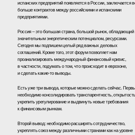
испанских предприятий появляется в России, заключается в
больше контрактов между российскими и испанскими
предприятиями.
Россия – это большая страна, большой рынок, обладающий
значительным энергетическим потенциалом, ресурсами.
Сегодня мы подпишем целый ряд важных деловых
соглашений. Кроме того, этот форум позволяет нам
проанализировать международный финансовый кризис,
в частности, подумать о том, что происходит в еврозоне,
и сделать какие‑то выводы.
Есть уже три вывода, которые можно сделать сейчас. Первы
необходимо консолидировать транспарентность, открытость
укрепить урегулирование и выдвинуть новые требования
к финансовым рынкам.
Второй вывод: необходимо расширять сотрудничество,
укреплять союз между различными странами как на уровне