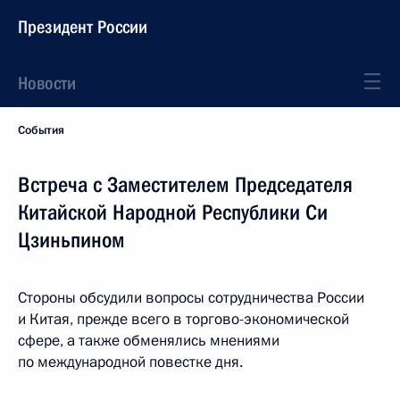
Президент России
Новости
События
Встреча с Заместителем Председателя
Китайской Народной Республики Си
Цзиньпином
Стороны обсудили вопросы сотрудничества России
и Китая, прежде всего в торгово-экономической
сфере, а также обменялись мнениями
по международной повестке дня.