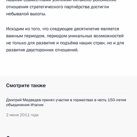
отношения стратегического партнёрства достигли
небывалой высоты.
Исходим из того, что следующее десятилетие является
важным периодом, периодом уникальных возможностей
не только для развития и подъёма наших стран, но и для
развития двусторонних отношений.
Смотрите также
Дмитрий Медведев принял участие в торжествах в честь 150-летия
объединения Италии
2 июня 2011 года