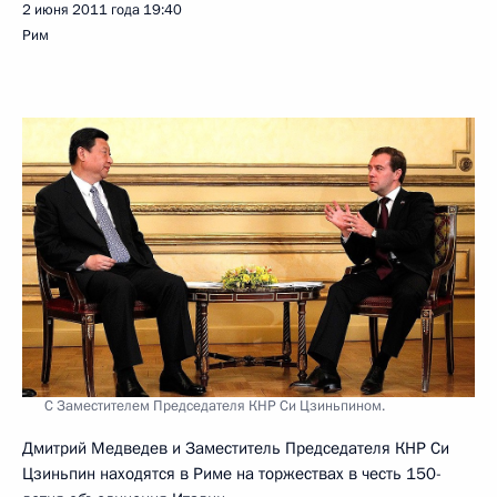
2 июня 2011 года
19:40
Рим
С Заместителем Председателя КНР Си Цзиньпином.
Дмитрий Медведев и Заместитель Председателя КНР Си
Цзиньпин находятся в Риме на торжествах в честь 150-