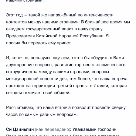
Этот год – такой же напряжённый по интенсивности
контактов между нашими странами. В ближайшее время мы
ожидаем государственный визит в нашу страну
Председателя Китайской Народной Республики. Я
просил бы передать ему привет.
И, конечно, пользуясь случаем, хотел бы обсудить с Вами
двусторонние вопросы, развитие торгово-экономического
сотрудничества между нашими странами, вопросы
международной повестки дня, тем более, что наша встреча
проходит на территории третьей страны, в Италии, которая
сегодня отмечает свой юбилей.
Рассчитываю, что наша встреча позволит провести сверку
часов по самым разным вопросам.
Си Цзиньпин
(как переведено)
:
Уважаемый господин