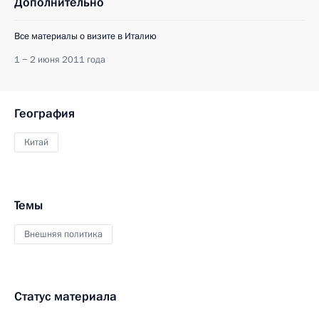
Дополнительно
Все материалы о визите в Италию
1 − 2 июня 2011 года
География
Китай
Темы
Внешняя политика
Статус материала