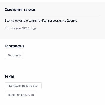
Смотрите также
Все материалы о саммите «Группы восьми» в Довиле
26 − 27 мая 2011 года
География
Германия
Темы
«Большая восьмёрка»
Внешняя политика