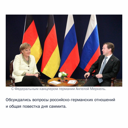
С Федеральным канцлером германии Ангелой Меркель.
Обсуждались вопросы российско-германских отношений
и общая повестка дня саммита.