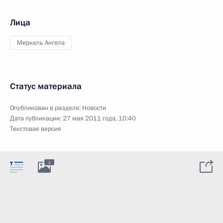
Лица
Меркель Ангела
Статус материала
Опубликован в разделе:
Новости
Дата публикации:
27 мая 2011 года, 10:40
Текстовая версия
1