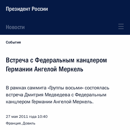
Президент России
Новости
События
Встреча с Федеральным канцлером
Германии Ангелой Меркель
В рамках саммита «Группы восьми» состоялась
встреча Дмитрия Медведева с Федеральным
канцлером Германии Ангелой Меркель.
27 мая 2011 года
10:40
Франция, Довиль