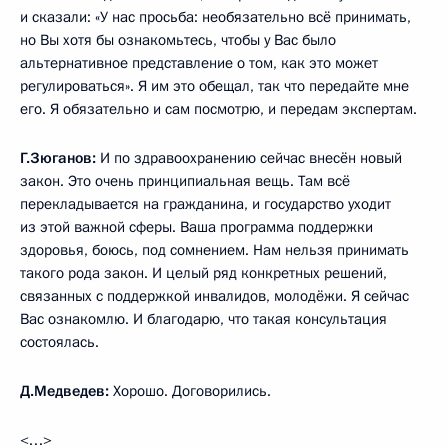
и сказали: «У нас просьба: необязательно всё принимать,
но Вы хотя бы ознакомьтесь, чтобы у Вас было
альтернативное представление о том, как это может
регулироваться». Я им это обещал, так что передайте мне
его. Я обязательно и сам посмотрю, и передам экспертам.
Г.Зюганов:
И по здравоохранению сейчас внесён новый
закон. Это очень принципиальная вещь. Там всё
перекладывается на гражданина, и государство уходит
из этой важной сферы. Ваша программа поддержки
здоровья, боюсь, под сомнением. Нам нельзя принимать
такого рода закон. И целый ряд конкретных решений,
связанных с поддержкой инвалидов, молодёжи. Я сейчас
Вас ознакомлю. И благодарю, что такая консультация
состоялась.
Д.Медведев:
Хорошо. Договорились.
<…>