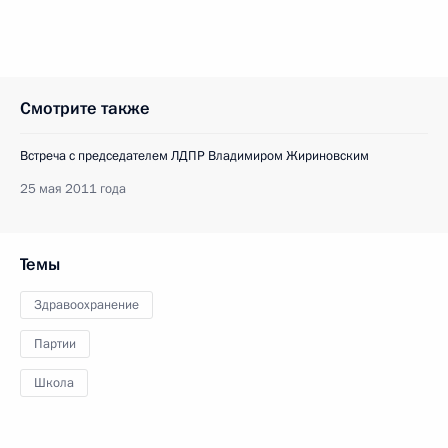
Смотрите также
Встреча с председателем ЛДПР Владимиром Жириновским
25 мая 2011 года
Темы
Здравоохранение
Партии
Школа