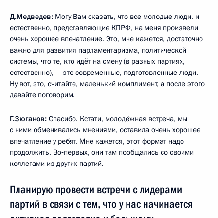
Д.Медведев:
Могу Вам сказать, что все молодые люди, и,
естественно, представляющие КПРФ, на меня произвели
очень хорошее впечатление. Это, мне кажется, достаточно
важно для развития парламентаризма, политической
системы, что те, кто идёт на смену (в разных партиях,
естественно), – это современные, подготовленные люди.
Ну вот, это, считайте, маленький комплимент, а после этого
давайте поговорим.
Г.Зюганов:
Спасибо. Кстати, молодёжная встреча, мы
с ними обменивались мнениями, оставила очень хорошее
впечатление у ребят. Мне кажется, этот формат надо
продолжить. Во‑первых, они там пообщались со своими
коллегами из других партий.
Планирую провести встречи с лидерами
партий в связи с тем, что у нас начинается