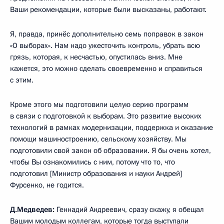
Ваши рекомендации, которые были высказаны, работают.
Я, правда, принёс дополнительно семь поправок в закон
«О выборах». Нам надо ужесточить контроль, убрать всю
грязь, которая, к несчастью, опустилась вниз. Мне
кажется, это можно сделать своевременно и справиться
с этим.
Кроме этого мы подготовили целую серию программ
в связи с подготовкой к выборам. Это развитие высоких
технологий в рамках модернизации, поддержка и оказание
помощи машиностроению, сельскому хозяйству. Мы
подготовили свой закон об образовании. Я бы очень хотел,
чтобы Вы ознакомились с ним, потому что то, что
подготовил [Министр образования и науки Андрей]
Фурсенко, не годится.
Д.Медведев:
Геннадий Андреевич, сразу скажу, я обещал
Вашим молодым коллегам, которые тогда выступали