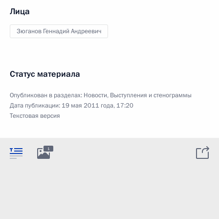
Лица
Зюганов Геннадий Андреевич
Статус материала
Опубликован в разделах:
Новости
,
Выступления и стенограммы
Дата публикации:
19 мая 2011 года, 17:20
Текстовая версия
1