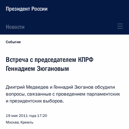
Президент России
Новости
События
Встреча с председателем КПРФ
Геннадием Зюгановым
Дмитрий Медведев и Геннадий Зюганов обсудили
вопросы, связанные с проведением парламентских
и президентских выборов.
19 мая 2011 года
17:20
Москва, Кремль