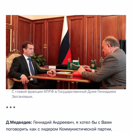
С главой фракции КПРФ в Государственной Думе Геннадием
Зюгановым.
* * *
Д.Медведев:
Геннадий Андреевич, я хотел бы с Вами
поговорить как с лидером Коммунистической партии,