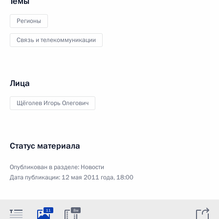
Темы
Регионы
Связь и телекоммуникации
Лица
Щёголев Игорь Олегович
Статус материала
Опубликован в разделе:
Новости
Дата публикации:
12 мая 2011 года, 18:00
11
8м