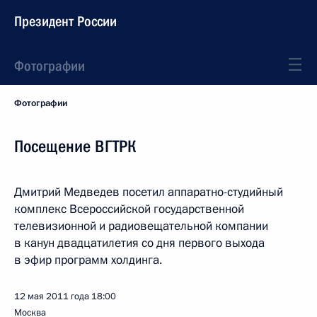
Президент России
Фотографии
Фотографии
Посещение ВГТРК
Дмитрий Медведев посетил аппаратно-студийный
комплекс Всероссийской государственной
телевизионной и радиовещательной компании
в канун двадцатилетия со дня первого выхода
в эфир программ холдинга.
12 мая 2011 года
18:00
Москва