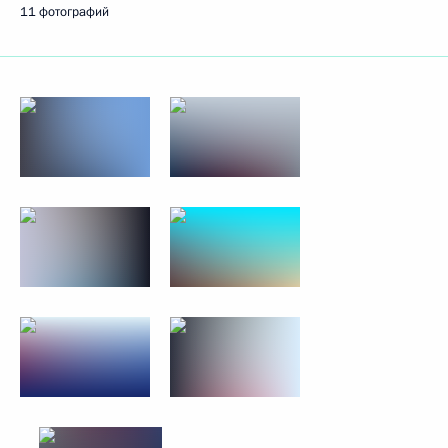
11 фотографий