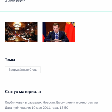
2 фотографии
Темы
Вооружённые Силы
Статус материала
Опубликован в разделах:
Новости
,
Выступления и стенограммы
Дата публикации:
10 мая 2011 года, 15:50