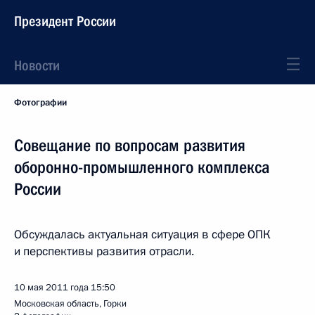
Президент России
Новости
Фотографии
Совещание по вопросам развития
оборонно-промышленного комплекса
России
Обсуждалась актуальная ситуация в сфере ОПК
и перспективы развития отрасли.
10 мая 2011 года
15:50
Московская область, Горки