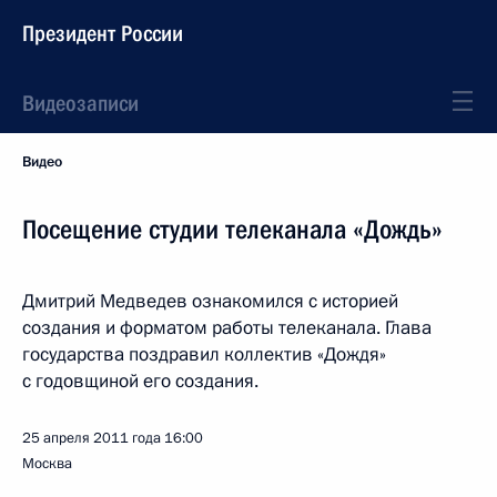
Президент России
Видеозаписи
Видео
Посещение студии телеканала «Дождь»
Дмитрий Медведев ознакомился с историей
создания и форматом работы телеканала. Глава
государства поздравил коллектив «Дождя»
с годовщиной его создания.
25 апреля 2011 года
16:00
Москва