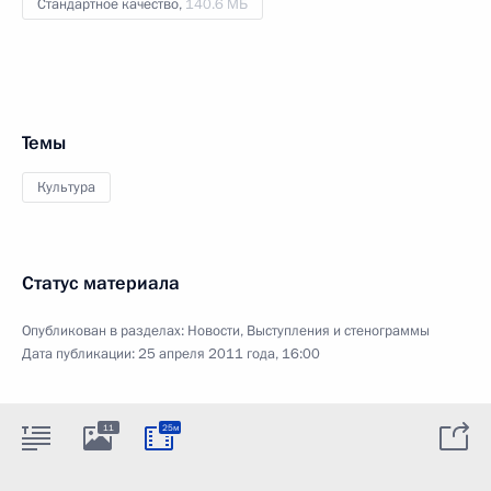
Стандартное качество,
140.6 МБ
Темы
Культура
Статус материала
Опубликован в разделах:
Новости
,
Выступления и стенограммы
Дата публикации:
25 апреля 2011 года, 16:00
11
25м