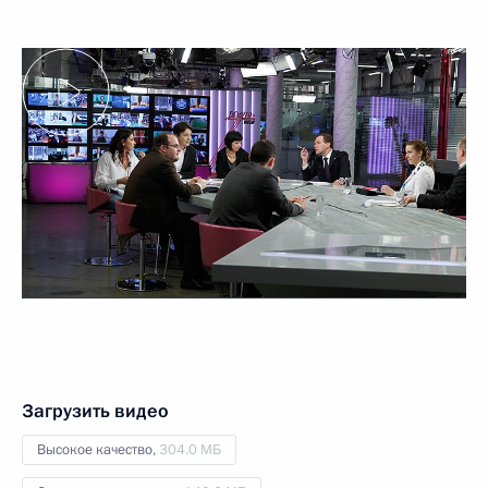
Загрузить видео
Высокое качество,
304.0 МБ